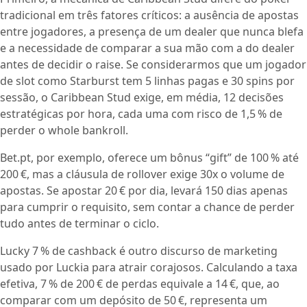
tradicional em três fatores críticos: a ausência de apostas
entre jogadores, a presença de um dealer que nunca blefa
e a necessidade de comparar a sua mão com a do dealer
antes de decidir o raise. Se considerarmos que um jogador
de slot como Starburst tem 5 linhas pagas e 30 spins por
sessão, o Caribbean Stud exige, em média, 12 decisões
estratégicas por hora, cada uma com risco de 1,5 % de
perder o whole bankroll.
Bet.pt, por exemplo, oferece um bônus “gift” de 100 % até
200 €, mas a cláusula de rollover exige 30x o volume de
apostas. Se apostar 20 € por dia, levará 150 dias apenas
para cumprir o requisito, sem contar a chance de perder
tudo antes de terminar o ciclo.
Lucky 7 % de cashback é outro discurso de marketing
usado por Luckia para atrair corajosos. Calculando a taxa
efetiva, 7 % de 200 € de perdas equivale a 14 €, que, ao
comparar com um depósito de 50 €, representa um