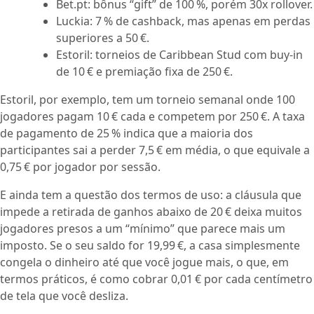
Bet.pt: bônus “gift” de 100 %, porém 30x rollover.
Luckia: 7 % de cashback, mas apenas em perdas
superiores a 50 €.
Estoril: torneios de Caribbean Stud com buy‑in
de 10 € e premiação fixa de 250 €.
Estoril, por exemplo, tem um torneio semanal onde 100
jogadores pagam 10 € cada e competem por 250 €. A taxa
de pagamento de 25 % indica que a maioria dos
participantes sai a perder 7,5 € em média, o que equivale a
0,75 € por jogador por sessão.
E ainda tem a questão dos termos de uso: a cláusula que
impede a retirada de ganhos abaixo de 20 € deixa muitos
jogadores presos a um “mínimo” que parece mais um
imposto. Se o seu saldo for 19,99 €, a casa simplesmente
congela o dinheiro até que você jogue mais, o que, em
termos práticos, é como cobrar 0,01 € por cada centímetro
de tela que você desliza.