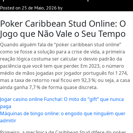
Posted on
25 de Maio, 2026
by
Poker Caribbean Stud Online: O
Jogo que Não Vale o Seu Tempo
Quando alguém fala de “poker caribbean stud online”
como se fosse a solução para a crise de vida, a primeira
reação lógica costuma ser calcular o desvio padrão da
paciência que você tem que perder. Em 2023, o número
médio de mãos jogadas por jogador português foi 1 274,
mas a taxa de retorno real ficou em 92,3 %; ou seja, a casa
ainda ganha 7,7 % de forma quase discreta.
Jogar casino online Funchal: O mito do “gift” que nunca
paga
Máquinas de bingo online: o engodo que ninguém quer
admitir
Primeiro, a mecânica de Caribbean Stud difere do poker