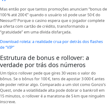
Mas então por que tantos promoções anunciam “bonus de
100 % até 200 €” quando o usuário só pode usar 50 € do
Neosurf? Porque o casino espera que o jogador complete
a oferta com cartão de crédito, transformando a
“gratuidade” em uma dívida disfarçada.
Download roleta: a realidade crua por detrás dos flashes
de “VIP”
Estrutura de bonus e rollover: a
verdade por trás dos números
Um típico rollover pede que gires 30 vezes o valor do
bônus. Se o bônus for 100 €, tens de apostar 3 000 € antes
de poder retirar algo. Comparado a um slot como Gonzo’s
Quest, onde a volatilidade alta pode dobrar o bankroll em
15 minutos, o rollover é a maratona de 5 km que ninguém
inscreve.