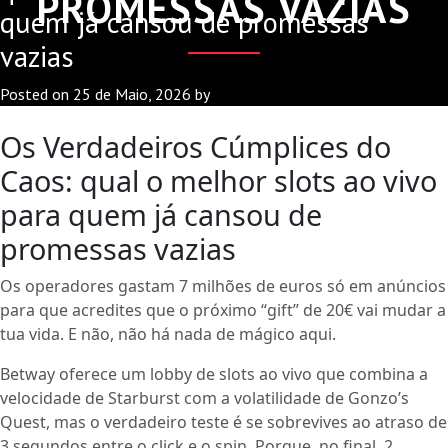
PROMESSAS VAZIAS
quem já cansou de promessas
vazias
Posted on
25 de Maio, 2026
by
Os Verdadeiros Cúmplices do
Caos: qual o melhor slots ao vivo
para quem já cansou de
promessas vazias
Os operadores gastam 7 milhões de euros só em anúncios
para que acredites que o próximo “gift” de 20€ vai mudar a
tua vida. E não, não há nada de mágico aqui.
Betway oferece um lobby de slots ao vivo que combina a
velocidade de Starburst com a volatilidade de Gonzo’s
Quest, mas o verdadeiro teste é se sobrevives ao atraso de
3 segundos entre o click e o spin. Porque, no final, 2