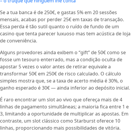
– o truque que ninguém lhe conta
Se a tua banca é de 250€, e gastas 5% em 20 sessões
mensais, acabas por perder 25€ em taxas de transação.
Essa perda é tão sutil quanto o ruído de fundo de um
casino que tenta parecer luxuoso mas tem acústica de loja
de conveniência.
Alguns provedores ainda exibem o “gift” de 50€ como se
fosse um tesouro enterrado, mas a condição oculta de
apostar 5 vezes o valor antes de retirar equivale a
transformar 50€ em 250€ de risco calculado. O cálculo
simples mostra que, se a taxa de acerto média é 30%, o
ganho esperado é 30€ — ainda inferior ao depósito inicial.
É raro encontrar um slot ao vivo que ofereça mais de 4
linhas de pagamento simultâneas; a maioria fica entre 1 e
3, limitando a oportunidade de multiplicar as apostas. Em
contraste, um slot clássico como Starburst oferece 10
linhas, proporcionando mais possibilidades de vitória.