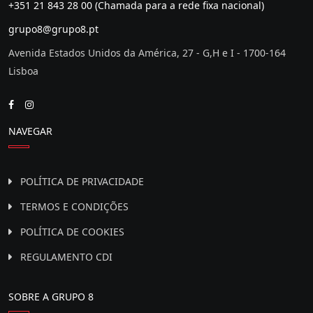
+351 21 843 28 00
(Chamada para a rede fixa nacional)
grupo8@grupo8.pt
Avenida Estados Unidos da América, 27 - G,H e I - 1700-164
Lisboa
NAVEGAR
POLÍTICA DE PRIVACIDADE
TERMOS E CONDIÇÕES
POLÍTICA DE COOKIES
REGULAMENTO CDI
SOBRE A GRUPO 8