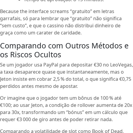
Because the interface screams “gratuito” em letras
garrafais, só para lembrar que “gratuito” não significa
“sem custo”, e que o cassino não distribui dinheiro de
graça como um carater de caridade.
Comparando com Outros Métodos e
os Riscos Ocultos
Se um jogador usa PayPal para depositar €30 no LeoVegas,
a taxa desaparece quase que instantaneamente, mas o
Jeton insiste em cobrar 2,5 % do total, o que significa €0,75
perdidos antes mesmo de apostar.
Or imagine que o jogador tem um bônus de 100 % até
€100; ao usar Jeton, a condição de rollover aumenta de 20x
para 30x, transformando um “bónus” em um cálculo que
requer €3 000 de giro antes de poder retirar nada.
Comparando a volatilidade de slot como Book of Dead,