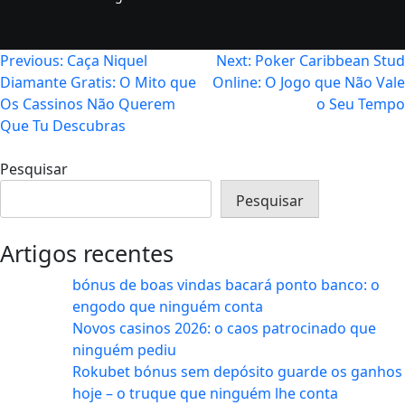
Navegação
Previous:
Caça Niquel
Next:
Poker Caribbean Stud
Diamante Gratis: O Mito que
Online: O Jogo que Não Vale
de
Os Cassinos Não Querem
o Seu Tempo
artigos
Que Tu Descubras
Pesquisar
Pesquisar
Artigos recentes
bónus de boas vindas bacará ponto banco: o
engodo que ninguém conta
Novos casinos 2026: o caos patrocinado que
ninguém pediu
Rokubet bónus sem depósito guarde os ganhos
hoje – o truque que ninguém lhe conta