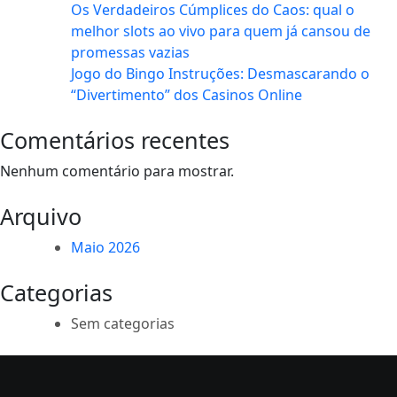
Os Verdadeiros Cúmplices do Caos: qual o
melhor slots ao vivo para quem já cansou de
promessas vazias
Jogo do Bingo Instruções: Desmascarando o
“Divertimento” dos Casinos Online
Comentários recentes
Nenhum comentário para mostrar.
Arquivo
Maio 2026
Categorias
Sem categorias