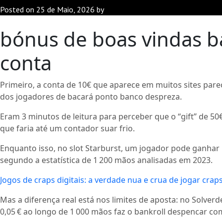
Posted on
25 de Maio, 2026
by
bónus de boas vindas 
conta
Primeiro, a conta de 10€ que aparece em muitos sites par
dos jogadores de bacará ponto banco despreza.
Eram 3 minutos de leitura para perceber que o “gift” de 50€
que faria até um contador suar frio.
Enquanto isso, no slot Starburst, um jogador pode ganhar 
segundo a estatística de 1 200 mãos analisadas em 2023.
Jogos de craps digitais: a verdade nua e crua de jogar crap
Mas a diferença real está nos limites de aposta: no Solverd
0,05 € ao longo de 1 000 mãos faz o bankroll despencar co