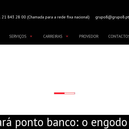
 21 843 28 00
(Chamada para a rede fixa nacional)
grupo8@grupo8.pt
SERVIÇOS
CARREIRAS
PROVEDOR
CONTACTO
NDAS BACARÁ PONTO BA
NINGUÉM CONTA
ará ponto banco: o engod