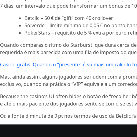
7 dias, um intervalo que pode transformar um bónus de 1
Betclic – 50 € de “gift” com 40x rollover
Solverde – limite mínimo de 0,05 € no ponto ban
PokerStars – requisito de 5 % extra por euro ret
Quando comparas o ritmo do Starburst, que dura cerca de
requerida é mais parecida com uma fila de imposto do qu
Casino grátis: Quando o “presente” é só mais um cálculo fr
Mas, ainda assim, alguns jogadores se iludem com a prom
exclusivo, quando na prática o “VIP” equivale a um corred
Because the casino’s UI often hides o botão de “recolher 
e até o mais paciente dos jogadores sente‑se como se esti
Or, a fonte diminuta de 9 pt nos termos de uso da Betclic 