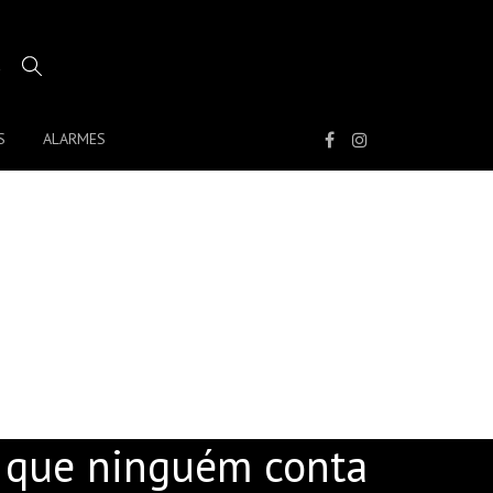
S
ALARMES
NCO: O ENGODO QUE
o que ninguém conta