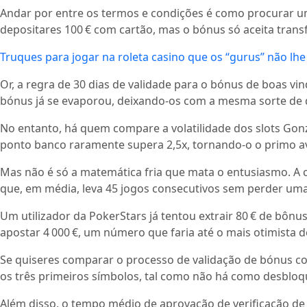
Andar por entre os termos e condições é como procurar 
depositares 100 € com cartão, mas o bónus só aceita trans
Truques para jogar na roleta casino que os “gurus” não lh
Or, a regra de 30 dias de validade para o bónus de boas 
bónus já se evaporou, deixando‑os com a mesma sorte de 
No entanto, há quem compare a volatilidade dos slots Gon
ponto banco raramente supera 2,5x, tornando‑o o primo av
Mas não é só a matemática fria que mata o entusiasmo. A c
que, em média, leva 45 jogos consecutivos sem perder um
Um utilizador da PokerStars já tentou extrair 80 € de bônu
apostar 4 000 €, um número que faria até o mais otimista d
Se quiseres comparar o processo de validação de bónus c
os três primeiros símbolos, tal como não há como desbloq
Além disso, o tempo médio de aprovação de verificação de