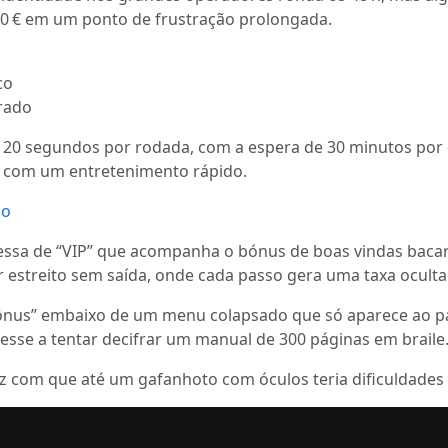
00 € em um ponto de frustração prolongada.
co
irado
 20 segundos por rodada, com a espera de 30 minutos por 
e com um entretenimento rápido.
io
essa de “VIP” que acompanha o bónus de boas vindas baca
or estreito sem saída, onde cada passo gera uma taxa ocult
bônus” embaixo de um menu colapsado que só aparece ao pas
vesse a tentar decifrar um manual de 300 páginas em braile
faz com que até um gafanhoto com óculos teria dificuldades 