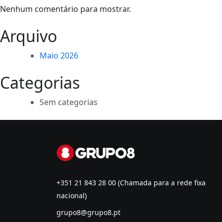
Nenhum comentário para mostrar.
Arquivo
Maio 2026
Categorias
Sem categorias
+351 21 843 28 00
(Chamada para a rede fixa
nacional)
grupo8@grupo8.pt