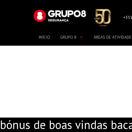
Skip
to
content
+351
INÍCIO
GRUPO 8
ÁREAS DE ATIVIDADE
BÓNUS DE BOAS VI
bónus de boas vindas bac