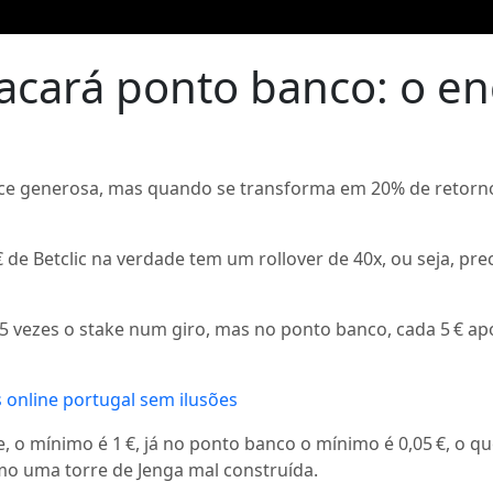
bacará ponto banco: o 
ece generosa, mas quando se transforma em 20% de retorno 
 de Betclic na verdade tem um rollover de 40x, ou seja, pre
5 vezes o stake num giro, mas no ponto banco, cada 5 € ap
s online portugal sem ilusões
e, o mínimo é 1 €, já no ponto banco o mínimo é 0,05 €, o q
mo uma torre de Jenga mal construída.