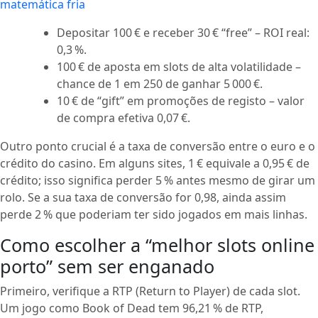
matemática fria
Depositar 100 € e receber 30 € “free” – ROI real:
0,3 %.
100 € de aposta em slots de alta volatilidade –
chance de 1 em 250 de ganhar 5 000 €.
10 € de “gift” em promoções de registo – valor
de compra efetiva 0,07 €.
Outro ponto crucial é a taxa de conversão entre o euro e o
crédito do casino. Em alguns sites, 1 € equivale a 0,95 € de
crédito; isso significa perder 5 % antes mesmo de girar um
rolo. Se a sua taxa de conversão for 0,98, ainda assim
perde 2 % que poderiam ter sido jogados em mais linhas.
Como escolher a “melhor slots online
porto” sem ser enganado
Primeiro, verifique a RTP (Return to Player) de cada slot.
Um jogo como Book of Dead tem 96,21 % de RTP,