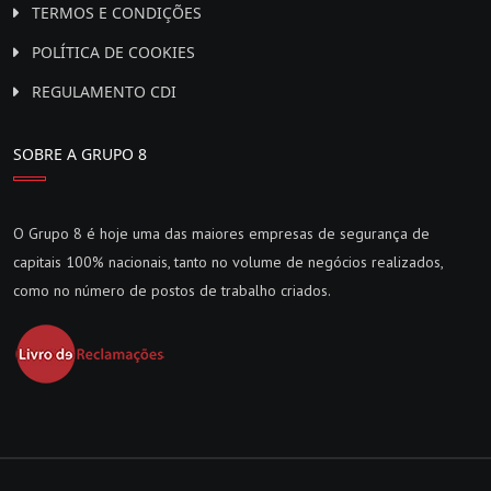
TERMOS E CONDIÇÕES
POLÍTICA DE COOKIES
REGULAMENTO CDI
SOBRE A GRUPO 8
O Grupo 8 é hoje uma das maiores empresas de segurança de
capitais 100% nacionais, tanto no volume de negócios realizados,
como no número de postos de trabalho criados.