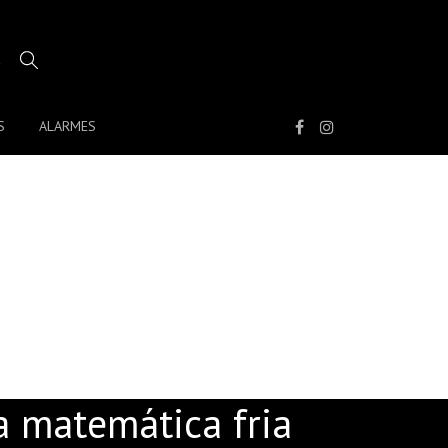
S
ALARMES
SORTE” ENCONTRA A
a matemática fria