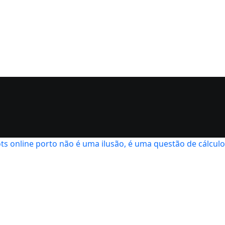
ts online porto não é uma ilusão, é uma questão de cálculo