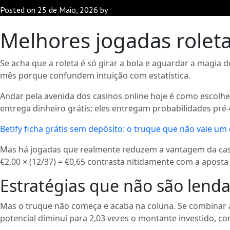
Posted on
25 de Maio, 2026
by
Melhores jogadas roleta
Se acha que a roleta é só girar a bola e aguardar a magia
mês porque confundem intuição com estatística.
Andar pela avenida dos casinos online hoje é como escolhe
entrega dinheiro grátis; eles entregam probabilidades pré‑
Betify ficha grátis sem depósito: o truque que não vale um
Mas há jogadas que realmente reduzem a vantagem da casa.
€2,00 × (12/37) = €0,65 contrasta nitidamente com a apost
Estratégias que não são lenda
Mas o truque não começa e acaba na coluna. Se combinar a 
potencial diminui para 2,03 vezes o montante investido, c