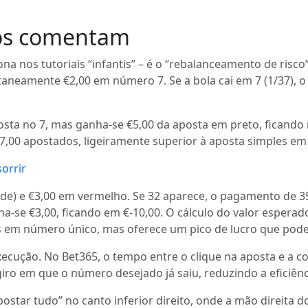
os comentam
a nos tutoriais “infantis” – é o “rebalanceamento de risc
aneamente €2,00 em número 7. Se a bola cai em 7 (1/37), o
osta no 7, mas ganha‑se €5,00 da aposta em preto, ficando
7,00 apostados, ligeiramente superior à aposta simples em
sorrir
rde) e €3,00 em vermelho. Se 32 aparece, o pagamento de 3
nha‑se €3,00, ficando em €‑10,00. O cálculo do valor espe
les em número único, mas oferece um pico de lucro que pod
ecução. No Bet365, o tempo entre o clique na aposta e a 
giro em que o número desejado já saiu, reduzindo a eficiênc
“Apostar tudo” no canto inferior direito, onde a mão direi