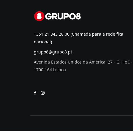
+351 21 843 28 00
(Chamada para a rede fixa
nacional)
grupo8@grupo8.pt
Avenida Estados Unidos da América, 27 - G,H e I -
1700-164 Lisboa