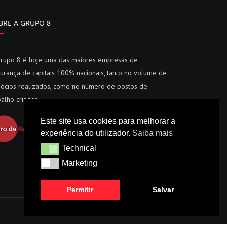
BRE A GRUPO 8
rupo 8 é hoje uma das maiores empresas de
urança de capitais 100% nacionais, tanto no volume de
ócios realizados, como no número de postos de
balho criados.
Este site usa cookies para melhorar a
experiência do utilizador.
Saiba mais
Technical
Technical
Marketing
Marketing
Permitir
Salvar