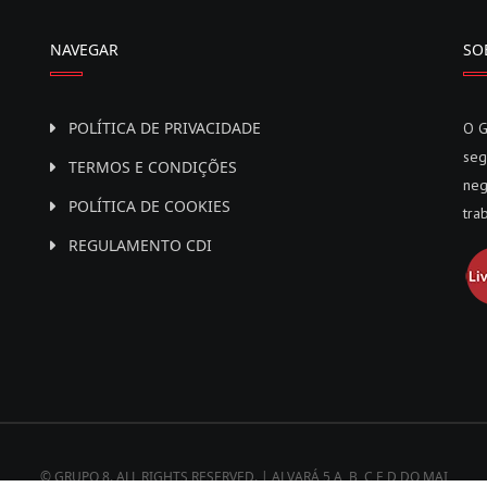
NAVEGAR
SO
POLÍTICA DE PRIVACIDADE
O G
seg
TERMOS E CONDIÇÕES
neg
POLÍTICA DE COOKIES
tra
REGULAMENTO CDI
© GRUPO 8. ALL RIGHTS RESERVED. | ALVARÁ 5 A, B, C E D DO MAI