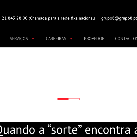
 21 843 28 00
(Chamada para a rede fixa nacional)
grupo8@grupo8.pt
SERVIÇOS
CARREIRAS
PROVEDOR
CONTACTO
 ROLETA: QUANDO A “
MATEMÁTICA FRIA
Quando a “sorte” encontra 