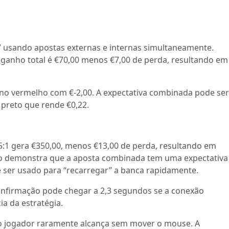
o” usando apostas externas e internas simultaneamente.
 ganho total é €70,00 menos €7,00 de perda, resultando em
 no vermelho com €‑2,00. A expectativa combinada pode ser
 preto que rende €0,22.
5:1 gera €350,00, menos €13,00 de perda, resultando em
rado demonstra que a aposta combinada tem uma expectativa
e ser usado para “recarregar” a banca rapidamente.
confirmação pode chegar a 2,3 segundos se a conexão
ia da estratégia.
ta do jogador raramente alcança sem mover o mouse. A