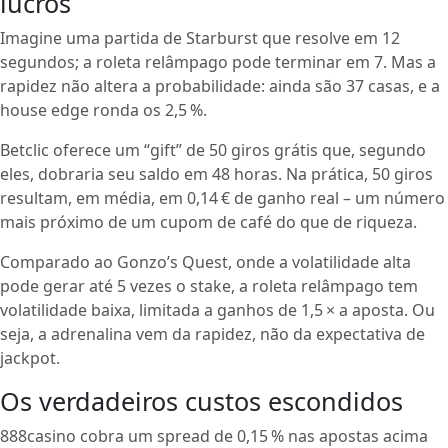
lucros
Imagine uma partida de Starburst que resolve em 12
segundos; a roleta relâmpago pode terminar em 7. Mas a
rapidez não altera a probabilidade: ainda são 37 casas, e a
house edge ronda os 2,5 %.
Betclic oferece um “gift” de 50 giros grátis que, segundo
eles, dobraria seu saldo em 48 horas. Na prática, 50 giros
resultam, em média, em 0,14 € de ganho real – um número
mais próximo de um cupom de café do que de riqueza.
Comparado ao Gonzo’s Quest, onde a volatilidade alta
pode gerar até 5 vezes o stake, a roleta relâmpago tem
volatilidade baixa, limitada a ganhos de 1,5 × a aposta. Ou
seja, a adrenalina vem da rapidez, não da expectativa de
jackpot.
Os verdadeiros custos escondidos
888casino cobra um spread de 0,15 % nas apostas acima