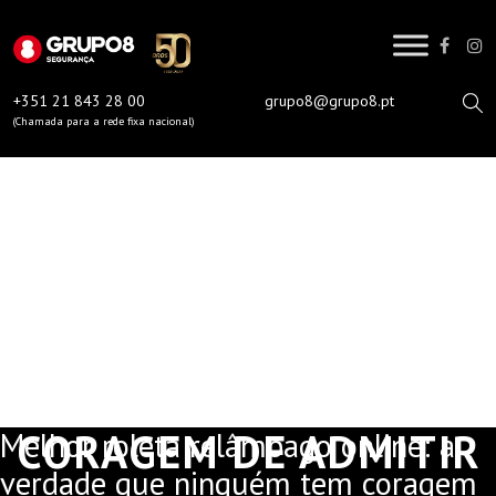
Skip
to
content
+351 21 843 28 00
grupo8@grupo8.pt
(Chamada para a rede fixa nacional)
MELHOR ROLETA
RELÂMPAGO ONLINE: A
VERDADE QUE
NINGUÉM TEM
CORAGEM DE ADMITIR
Melhor roleta relâmpago online: a
verdade que ninguém tem coragem