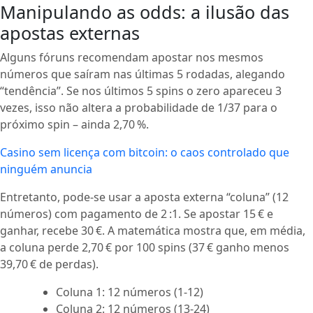
Manipulando as odds: a ilusão das
apostas externas
Alguns fóruns recomendam apostar nos mesmos
números que saíram nas últimas 5 rodadas, alegando
“tendência”. Se nos últimos 5 spins o zero apareceu 3
vezes, isso não altera a probabilidade de 1/37 para o
próximo spin – ainda 2,70 %.
Casino sem licença com bitcoin: o caos controlado que
ninguém anuncia
Entretanto, pode‑se usar a aposta externa “coluna” (12
números) com pagamento de 2 :1. Se apostar 15 € e
ganhar, recebe 30 €. A matemática mostra que, em média,
a coluna perde 2,70 € por 100 spins (37 € ganho menos
39,70 € de perdas).
Coluna 1: 12 números (1‑12)
Coluna 2: 12 números (13‑24)