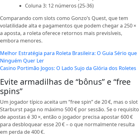
Coluna 3: 12 números (25‑36)
Comparando com slots como Gonzo’s Quest, que tem
volatilidade alta e pagamentos que podem chegar a 250 ×
a aposta, a roleta oferece retornos mais previsíveis,
embora menores.
Melhor Estratégia para Roleta Brasileira: O Guia Sério que
Ninguém Quer Ler
Casino Portimão Jogos: O Lado Sujo da Glória dos Roletes
Evite armadilhas de “bônus” e “free
spins”
Um jogador típico aceita um “free spin” de 20 €, mas o slot
Starburst paga no máximo 500 € por sessão. Se o requisito
de apostas é 30 ×, então o jogador precisa apostar 600 €
para desbloquear esse 20 € – o que normalmente resulta
em perda de 400 €.