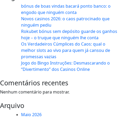
bónus de boas vindas bacará ponto banco: o
engodo que ninguém conta
Novos casinos 2026: o caos patrocinado que
ninguém pediu
Rokubet bónus sem depósito guarde os ganhos
hoje – o truque que ninguém lhe conta
Os Verdadeiros Cúmplices do Caos: qual o
melhor slots ao vivo para quem já cansou de
promessas vazias
Jogo do Bingo Instruções: Desmascarando o
“Divertimento” dos Casinos Online
Comentários recentes
Nenhum comentário para mostrar.
Arquivo
Maio 2026