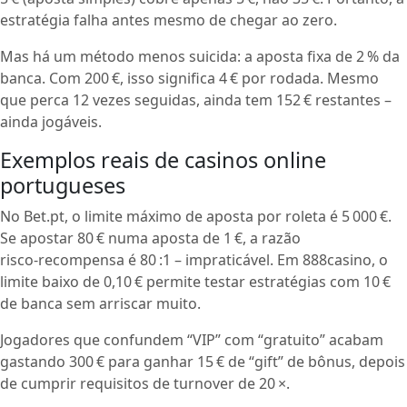
estratégia falha antes mesmo de chegar ao zero.
Mas há um método menos suicida: a aposta fixa de 2 % da
banca. Com 200 €, isso significa 4 € por rodada. Mesmo
que perca 12 vezes seguidas, ainda tem 152 € restantes –
ainda jogáveis.
Exemplos reais de casinos online
portugueses
No Bet.pt, o limite máximo de aposta por roleta é 5 000 €.
Se apostar 80 € numa aposta de 1 €, a razão
risco‑recompensa é 80 :1 – impraticável. Em 888casino, o
limite baixo de 0,10 € permite testar estratégias com 10 €
de banca sem arriscar muito.
Jogadores que confundem “VIP” com “gratuito” acabam
gastando 300 € para ganhar 15 € de “gift” de bônus, depois
de cumprir requisitos de turnover de 20 ×.