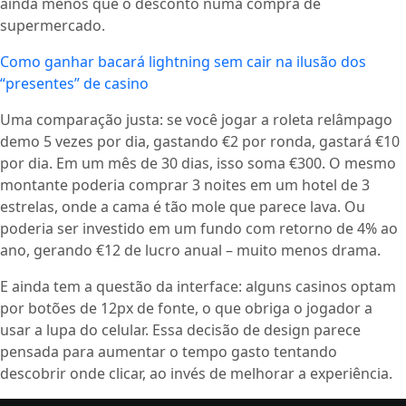
ainda menos que o desconto numa compra de
supermercado.
Como ganhar bacará lightning sem cair na ilusão dos
“presentes” de casino
Uma comparação justa: se você jogar a roleta relâmpago
demo 5 vezes por dia, gastando €2 por ronda, gastará €10
por dia. Em um mês de 30 dias, isso soma €300. O mesmo
montante poderia comprar 3 noites em um hotel de 3
estrelas, onde a cama é tão mole que parece lava. Ou
poderia ser investido em um fundo com retorno de 4% ao
ano, gerando €12 de lucro anual – muito menos drama.
E ainda tem a questão da interface: alguns casinos optam
por botões de 12px de fonte, o que obriga o jogador a
usar a lupa do celular. Essa decisão de design parece
pensada para aumentar o tempo gasto tentando
descobrir onde clicar, ao invés de melhorar a experiência.