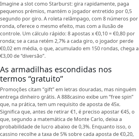
Imagine a slot como Starburst: gira rapidamente, paga
pequenos prémios, mantém o jogador entretido por 0,5
segundo por giro. A roleta relâmpago, com 8 números por
ronda, oferece o mesmo efeito, mas com a ilusão de
controle. Um cálculo rápido: 8 apostas x €0,10 = €0,80 por
ronda; se a casa retém 2,7% a cada giro, o jogador perde
€0,02 em média, o que, acumulado em 150 rondas, chega a
€3,00 de “diversão”.
As armadilhas escondidas nos
termos “gratuito”
Promoções citam “gift” em letras douradas, mas ninguém
entrega dinheiro grátis. A 888casino exibe um “free spin”
que, na prática, tem um requisito de aposta de 45x.
Significa que, antes de retirar €1, é preciso apostar €45, o
que, segundo a matemática de Monte Carlo, deixa a
probabilidade de lucro abaixo de 0,3%. Enquanto isso, o
cassino recolhe a taxa de 5% sobre cada aposta de €0,20,