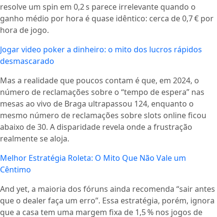
resolve um spin em 0,2 s parece irrelevante quando o
ganho médio por hora é quase idêntico: cerca de 0,7 € por
hora de jogo.
Jogar video poker a dinheiro: o mito dos lucros rápidos
desmascarado
Mas a realidade que poucos contam é que, em 2024, o
número de reclamações sobre o “tempo de espera” nas
mesas ao vivo de Braga ultrapassou 124, enquanto o
mesmo número de reclamações sobre slots online ficou
abaixo de 30. A disparidade revela onde a frustração
realmente se aloja.
Melhor Estratégia Roleta: O Mito Que Não Vale um
Cêntimo
And yet, a maioria dos fóruns ainda recomenda “sair antes
que o dealer faça um erro”. Essa estratégia, porém, ignora
que a casa tem uma margem fixa de 1,5 % nos jogos de