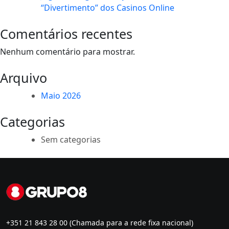
“Divertimento” dos Casinos Online
Comentários recentes
Nenhum comentário para mostrar.
Arquivo
Maio 2026
Categorias
Sem categorias
+351 21 843 28 00
(Chamada para a rede fixa nacional)