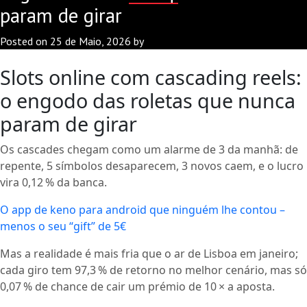
param de girar
Posted on
25 de Maio, 2026
by
Slots online com cascading reels:
o engodo das roletas que nunca
param de girar
Os cascades chegam como um alarme de 3 da manhã: de
repente, 5 símbolos desaparecem, 3 novos caem, e o lucro
vira 0,12 % da banca.
O app de keno para android que ninguém lhe contou –
menos o seu “gift” de 5€
Mas a realidade é mais fria que o ar de Lisboa em janeiro;
cada giro tem 97,3 % de retorno no melhor cenário, mas só
0,07 % de chance de cair um prémio de 10 × a aposta.