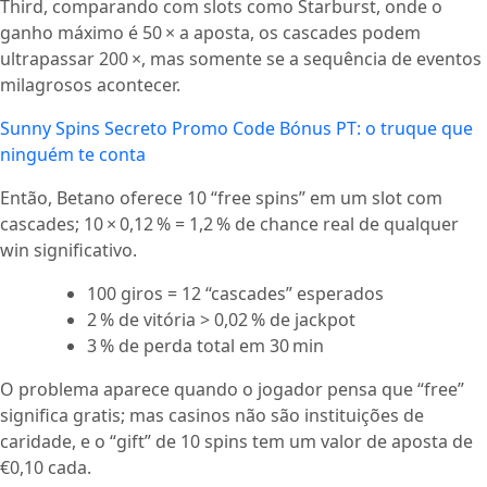
Third, comparando com slots como Starburst, onde o
ganho máximo é 50 × a aposta, os cascades podem
ultrapassar 200 ×, mas somente se a sequência de eventos
milagrosos acontecer.
Sunny Spins Secreto Promo Code Bónus PT: o truque que
ninguém te conta
Então, Betano oferece 10 “free spins” em um slot com
cascades; 10 × 0,12 % = 1,2 % de chance real de qualquer
win significativo.
100 giros = 12 “cascades” esperados
2 % de vitória > 0,02 % de jackpot
3 % de perda total em 30 min
O problema aparece quando o jogador pensa que “free”
significa gratis; mas casinos não são instituições de
caridade, e o “gift” de 10 spins tem um valor de aposta de
€0,10 cada.