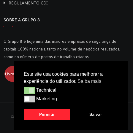
REGULAMENTO CDI
SOBRE A GRUPO 8
O Grupo 8 é hoje uma das maiores empresas de segurança de
capitais 100% nacionais, tanto no volume de negócios realizados,
como no número de postos de trabalho criados.
Este site usa cookies para melhorar a
experiência do utilizador.
Saiba mais
Technical
Technical
Marketing
Marketing
Permitir
Salvar
© GRUPO 8. ALL RIGHTS RESERVED. | ALVARÁ 5 A, B, C E D DO MAI