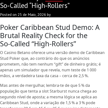
So‑Called “High‑Rollers”
Posted on
25 de Maio, 2026
by
Poker Caribbean Stud Demo: A
Brutal Reality Check for the
So‑Called “High‑Rollers”
O Casino Betano oferece uma versão demo de Caribbean
Stud Poker que, ao contrário do que os anúncios
prometem, não tem nenhum “gift” de dinheiro grátis; é
apenas um simulador que revela, num teste de 1 000
mãos, a verdadeira taxa da casa – cerca de 2,5 %.
Mas antes de mergulhar, lembra-te de que 5 % da
população que tenta a slot Starburst nunca chega ao
segundo nível de aposta; a mesma lógica se aplica ao
Caribbean Stud, onde a variação de 1,5 % a 3 % pode