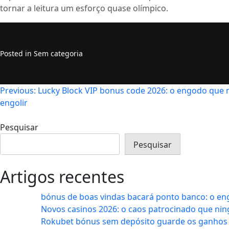
tornar a leitura um esforço quase olímpico.
Posted in Sem categoria
Navegação
Previous:
Lucky Block VIP bonus code 2026: o engodo que
engolir
de
artigos
Pesquisar
Pesquisar
Artigos recentes
bónus de boas vindas bacará ponto banco: o e
Novos casinos 2026: o caos patrocinado que ni
Rokubet bónus sem depósito guarde os ganhos 