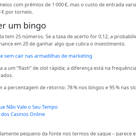
rneios com prémios de 1 000 €, mas o custo de entrada vari
 € por torneio.
her um bingo
la tem 25 números. Se a taxa de acerto for 0,12, a probabi
 chance em 20 de ganhar algo que cubra o investimento.
e sem cair nas armadilhas de marketing
 um “flash” de slot rápida; a diferença está na frequência
rados.
a percentagem de retorno: 78 % nos bingos e 95 % nas slot
que Não Vale o Seu Tempo
 dos Casinos Online
culamente pequeno da fonte nos termos de saque – parece e