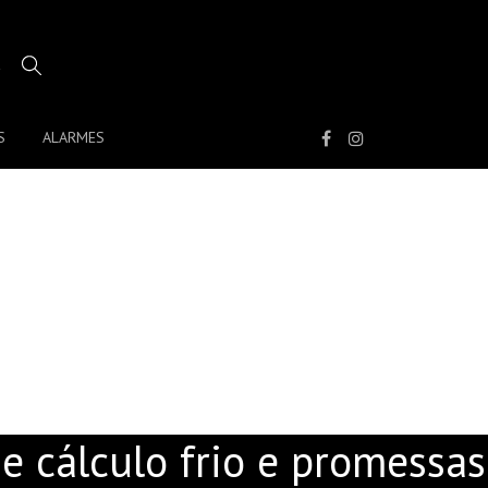
S
ALARMES
SPETÁCULO DE CÁLCULO
AS
e cálculo frio e promessas