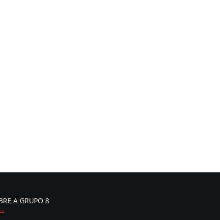
BRE A GRUPO 8