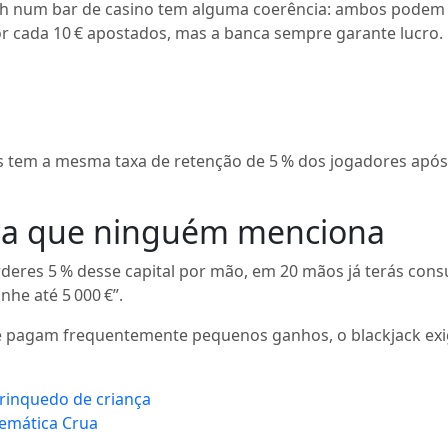
8 h num bar de casino tem alguma coerência: ambos podem 
or cada 10 € apostados, mas a banca sempre garante lucro.
as tem a mesma taxa de retenção de 5 % dos jogadores após
nca que ninguém menciona
rderes 5 % desse capital por mão, em 20 mãos já terás con
nhe até 5 000 €”.
e pagam frequentemente pequenos ganhos, o blackjack exige
rinquedo de criança
temática Crua