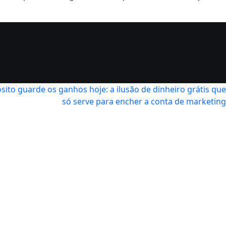
ito guarde os ganhos hoje: a ilusão de dinheiro grátis que
só serve para encher a conta de marketing