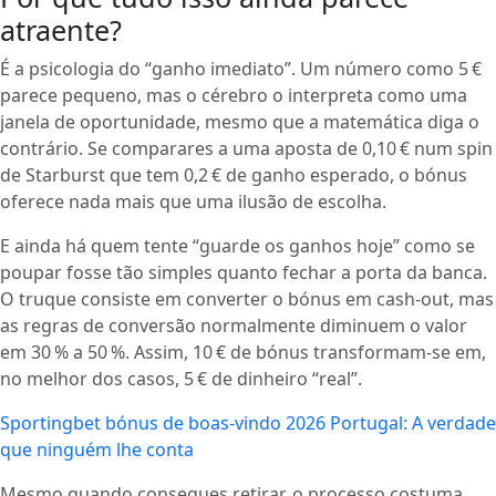
atraente?
É a psicologia do “ganho imediato”. Um número como 5 €
parece pequeno, mas o cérebro o interpreta como uma
janela de oportunidade, mesmo que a matemática diga o
contrário. Se comparares a uma aposta de 0,10 € num spin
de Starburst que tem 0,2 € de ganho esperado, o bónus
oferece nada mais que uma ilusão de escolha.
E ainda há quem tente “guarde os ganhos hoje” como se
poupar fosse tão simples quanto fechar a porta da banca.
O truque consiste em converter o bónus em cash‑out, mas
as regras de conversão normalmente diminuem o valor
em 30 % a 50 %. Assim, 10 € de bónus transformam‑se em,
no melhor dos casos, 5 € de dinheiro “real”.
Sportingbet bónus de boas‑vindo 2026 Portugal: A verdade
que ninguém lhe conta
Mesmo quando consegues retirar, o processo costuma