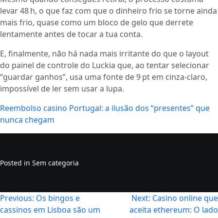
levar 48 h, o que faz com que o dinheiro frio se torne ainda
mais frio, quase como um bloco de gelo que derrete
lentamente antes de tocar a tua conta.
E, finalmente, não há nada mais irritante do que o layout
do painel de controle do Luckia que, ao tentar selecionar
“guardar ganhos”, usa uma fonte de 9 pt em cinza‑claro,
impossível de ler sem usar a lupa.
Reembolso casino Portugal: a ilusão dos “presentes” que
nunca chegam
Posted in Sem categoria
Navegação
Previous:
Os bingos e
Next:
Casino online que
cassinos em Lisboa são um
aceita ethereum: O lado
de