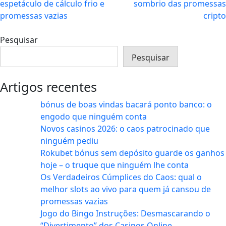
espetáculo de cálculo frio e
sombrio das promessas
artigos
promessas vazias
cripto
Pesquisar
Pesquisar
Artigos recentes
bónus de boas vindas bacará ponto banco: o
engodo que ninguém conta
Novos casinos 2026: o caos patrocinado que
ninguém pediu
Rokubet bónus sem depósito guarde os ganhos
hoje – o truque que ninguém lhe conta
Os Verdadeiros Cúmplices do Caos: qual o
melhor slots ao vivo para quem já cansou de
promessas vazias
Jogo do Bingo Instruções: Desmascarando o
“Divertimento” dos Casinos Online