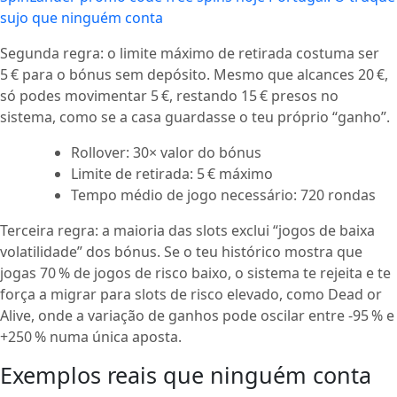
sujo que ninguém conta
Segunda regra: o limite máximo de retirada costuma ser
5 € para o bónus sem depósito. Mesmo que alcances 20 €,
só podes movimentar 5 €, restando 15 € presos no
sistema, como se a casa guardasse o teu próprio “ganho”.
Rollover: 30× valor do bónus
Limite de retirada: 5 € máximo
Tempo médio de jogo necessário: 720 rondas
Terceira regra: a maioria das slots exclui “jogos de baixa
volatilidade” dos bónus. Se o teu histórico mostra que
jogas 70 % de jogos de risco baixo, o sistema te rejeita e te
força a migrar para slots de risco elevado, como Dead or
Alive, onde a variação de ganhos pode oscilar entre -95 % e
+250 % numa única aposta.
Exemplos reais que ninguém conta