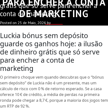
PARA ENCHER A CONTA
grátis que só serve para encher a
DE MARKETING
conta de marketing
Posted on
25 de Maio, 2026
by
Luckia bónus sem depósito
guarde os ganhos hoje: a ilusão
de dinheiro grátis que só serve
para encher a conta de
marketing
O primeiro choque vem quando descubras que o “bónus
sem depósito” de Luckia não é um presente, mas um
cálculo de risco com 0 % de retorno esperado. Se a casa
oferece 10 € de crédito, a média de perdas na primeira
ronda pode chegar a 8,7 €, porque a maioria dos jogos tem
um RTP de 92 %.