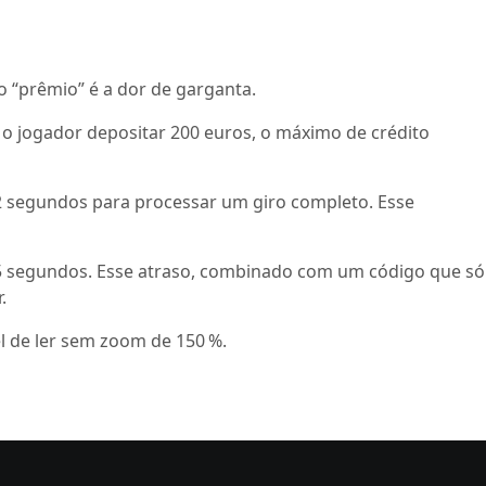
o “prêmio” é a dor de garganta.
e o jogador depositar 200 euros, o máximo de crédito
3,2 segundos para processar um giro completo. Esse
 5 segundos. Esse atraso, combinado com um código que só
.
el de ler sem zoom de 150 %.