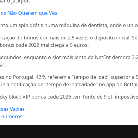
ar o jackpot.
inos Não Querem que Vês
quanto um spin grátis numa máquina de dentista, onde o únic
icação do bónus em mais de 2,5 vezes o depósito inicial. S
P bonus code 2026 mal chega a 5 euros.
0,7 segundos, enquanto o slot mais lento da NetEnt demora 
a”.
ino Portugal, 42 % referem a “tempo de load” superior a
e a notificação de “tempo de inatividade” no app do Betfair
lucky block VIP bonus code 2026 tem fonte de 9 pt, impossív
ssas Vazias
os números