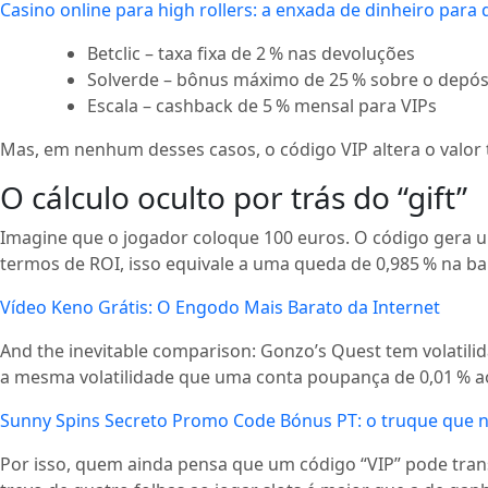
Casino online para high rollers: a enxada de dinheiro pa
Betclic – taxa fixa de 2 % nas devoluções
Solverde – bônus máximo de 25 % sobre o depós
Escala – cashback de 5 % mensal para VIPs
Mas, em nenhum desses casos, o código VIP altera o valor 
O cálculo oculto por trás do “gift”
Imagine que o jogador coloque 100 euros. O código gera um
termos de ROI, isso equivale a uma queda de 0,985 % na ba
Vídeo Keno Grátis: O Engodo Mais Barato da Internet
And the inevitable comparison: Gonzo’s Quest tem volatilid
a mesma volatilidade que uma conta poupança de 0,01 % ao
Sunny Spins Secreto Promo Code Bónus PT: o truque que 
Por isso, quem ainda pensa que um código “VIP” pode tran