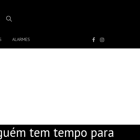
S
ALARMES
ODO QUE NINGUÉM TEM
nguém tem tempo para