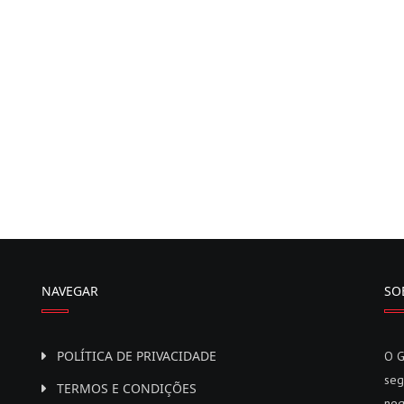
NAVEGAR
SO
POLÍTICA DE PRIVACIDADE
O G
seg
TERMOS E CONDIÇÕES
neg