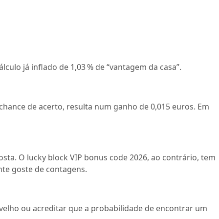
lculo já inflado de 1,03 % de “vantagem da casa”.
 chance de acerto, resulta num ganho de 0,015 euros. Em
osta. O lucky block VIP bonus code 2026, ao contrário, tem
nte goste de contagens.
velho ou acreditar que a probabilidade de encontrar um