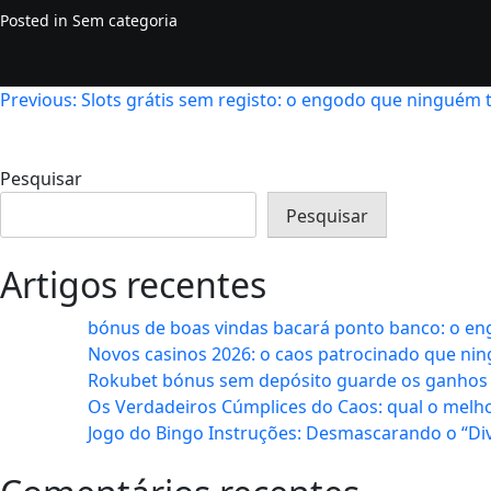
Posted in Sem categoria
Navegação
Previous:
Slots grátis sem registo: o engodo que ninguém 
de
artigos
Pesquisar
Pesquisar
Artigos recentes
bónus de boas vindas bacará ponto banco: o e
Novos casinos 2026: o caos patrocinado que ni
Rokubet bónus sem depósito guarde os ganhos 
Os Verdadeiros Cúmplices do Caos: qual o melho
Jogo do Bingo Instruções: Desmascarando o “Di