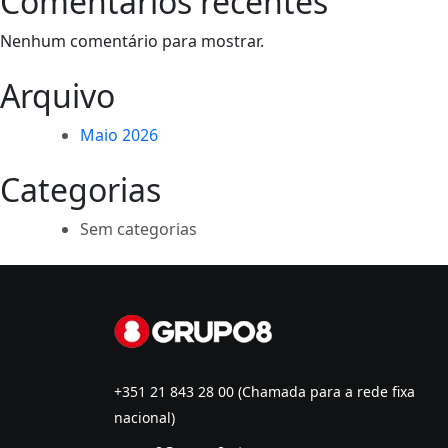
Comentários recentes
Nenhum comentário para mostrar.
Arquivo
Maio 2026
Categorias
Sem categorias
+351 21 843 28 00
(Chamada para a rede fixa
nacional)