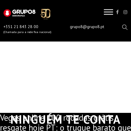
Skip
to
content
+351 21 843 28 00
grupo8@grupo8.pt
(Chamada para a rede fixa nacional)
VEGAS ONLINE 100
RODADAS GRÁTIS
RESGATE HOJE PT: O
TRUQUE BARATO QUE
NINGUÉM TE CONTA
Vegas online 100 rodadas grátis
resgate hoje PT: o truque barato que