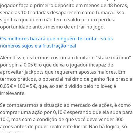
jogador faça o primeiro depósito em menos de 48 horas,
senão as 100 rodadas desaparecem como fumaça. Isso
significa que quem não tem o saldo pronto perde a
oportunidade antes mesmo de entrar no jogo.
Os melhores bacará que ninguém te conta – só os
números sujos e a frustração real
Além disso, os termos costumam limitar o “stake máximo”
por spin a 0,05 €, o que deixa o jogador incapaz de
aproveitar jackpots que requerem apostas maiores. Em
termos práticos, o potencial máximo de ganho fica preso a
0,05 € × 100 = 5 €, que, ao ser dividido pelo rollover, é
irrelevante.
Se compararmos a situação ao mercado de ações, é como
comprar uma ação por 0,10 € esperando que ela suba para
10 €, mas com a condição de que você deve vender 300
ações antes de poder realmente lucrar. Não há lógica, só