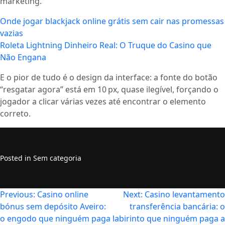
marketing.
Onde jogar blackjack online grátis sem cair nas promessas
vazias
Roleta Lightning Dinheiro Real: O Truque do Casino que
Não Engana
E o pior de tudo é o design da interface: a fonte do botão
“resgatar agora” está em 10 px, quase ilegível, forçando o
jogador a clicar várias vezes até encontrar o elemento
correto.
Posted in Sem categoria
Navegação
Previous:
Casino online
Next:
Casino levantamento
bónus sem depósito Aveiro:
transferência bancária: o
de
o engodo que ninguém paga
labirinto que ninguém paga a