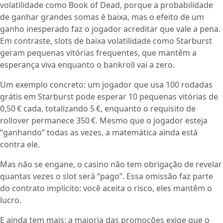
volatilidade como Book of Dead, porque a probabilidade
de ganhar grandes somas é baixa, mas o efeito de um
ganho inesperado faz o jogador acreditar que vale a pena.
Em contraste, slots de baixa volatilidade como Starburst
geram pequenas vitórias frequentes, que mantêm a
esperança viva enquanto o bankroll vai a zero.
Um exemplo concreto: um jogador que usa 100 rodadas
grátis em Starburst pode esperar 10 pequenas vitórias de
0,50 € cada, totalizando 5 €, enquanto o requisito de
rollover permanece 350 €. Mesmo que o jogador esteja
“ganhando” todas as vezes, a matemática ainda está
contra ele.
Mas não se engane, o casino não tem obrigação de revelar
quantas vezes o slot será “pago”. Essa omissão faz parte
do contrato implícito: você aceita o risco, eles mantêm o
lucro.
E ainda tem mais: a maioria das promoções exige que o