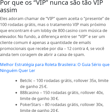
Por que os “VIP” nunca são tão VIP
assim
Eles adoram chamar de “VIP” quem aceita o “presente” de
100 rodadas grátis, mas o tratamento VIP mais próximo
que encontram é um lobby de 800 casino com música de
elevador. No fundo, a diferença entre ser “VIP” e ser um
cliente comum é apenas a quantidade de emails
promocionais que recebe por dia – 12 contra 4, se você
ainda tem coragem de abrir a caixa de spam.
Melhor Estratégia para Roleta Brasileira: O Guia Sério que
Ninguém Quer Ler
Betclic – 100 rodadas grátis, rollover 35x, limite
de ganho 25 €.
888casino – 150 rodadas grátis, rollover 40x,
limite de ganho 30 €.
PokerStars – 80 rodadas grátis, rollover 30x,
limite de ganho 20 €.