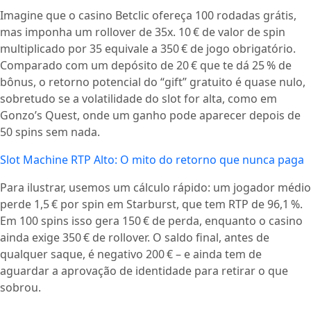
Imagine que o casino Betclic ofereça 100 rodadas grátis,
mas imponha um rollover de 35x. 10 € de valor de spin
multiplicado por 35 equivale a 350 € de jogo obrigatório.
Comparado com um depósito de 20 € que te dá 25 % de
bônus, o retorno potencial do “gift” gratuito é quase nulo,
sobretudo se a volatilidade do slot for alta, como em
Gonzo’s Quest, onde um ganho pode aparecer depois de
50 spins sem nada.
Slot Machine RTP Alto: O mito do retorno que nunca paga
Para ilustrar, usemos um cálculo rápido: um jogador médio
perde 1,5 € por spin em Starburst, que tem RTP de 96,1 %.
Em 100 spins isso gera 150 € de perda, enquanto o casino
ainda exige 350 € de rollover. O saldo final, antes de
qualquer saque, é negativo 200 € – e ainda tem de
aguardar a aprovação de identidade para retirar o que
sobrou.