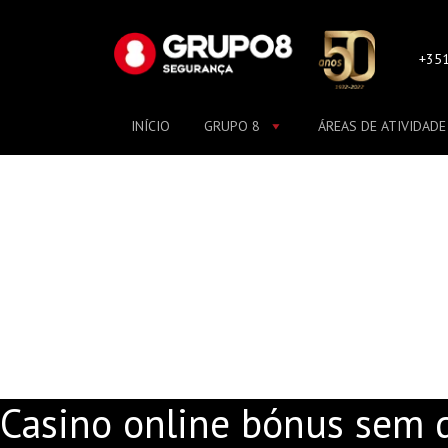
Skip
to
content
+351
INÍCIO
GRUPO 8
ÁREAS DE ATIVIDADE
CASINO ONLINE BÓ
Casino online bónus sem 