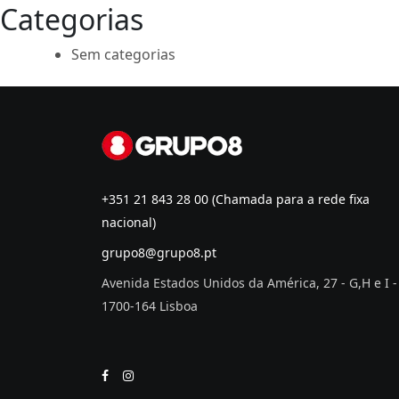
Categorias
Sem categorias
+351 21 843 28 00
(Chamada para a rede fixa
nacional)
grupo8@grupo8.pt
Avenida Estados Unidos da América, 27 - G,H e I -
1700-164 Lisboa