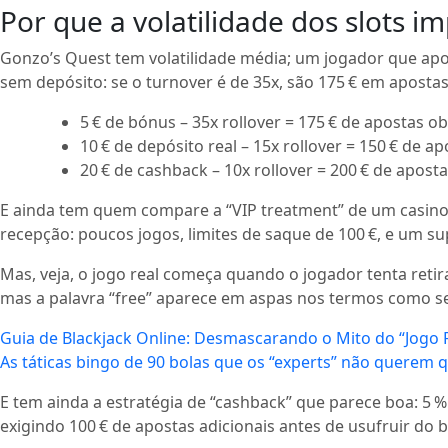
Por que a volatilidade dos slots 
Gonzo’s Quest tem volatilidade média; um jogador que apos
sem depósito: se o turnover é de 35x, são 175 € em apostas – 
5 € de bónus – 35x rollover = 175 € de apostas ob
10 € de depósito real – 15x rollover = 150 € de ap
20 € de cashback – 10x rollover = 200 € de aposta
E ainda tem quem compare a “VIP treatment” de um casino 
recepção: poucos jogos, limites de saque de 100 €, e um s
Mas, veja, o jogo real começa quando o jogador tenta retira
mas a palavra “free” aparece em aspas nos termos como se
Guia de Blackjack Online: Desmascarando o Mito do “Jogo F
As táticas bingo de 90 bolas que os “experts” não querem 
E tem ainda a estratégia de “cashback” que parece boa: 5 % 
exigindo 100 € de apostas adicionais antes de usufruir do b