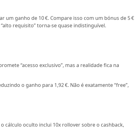
ocar um ganho de 10 €. Compare isso com um bónus de 5 €
“alto requisito” torna‑se quase indistinguível.
omete “acesso exclusivo”, mas a realidade fica na
reduzindo o ganho para 1,92 €. Não é exatamente “free”,
o cálculo oculto inclui 10x rollover sobre o cashback,