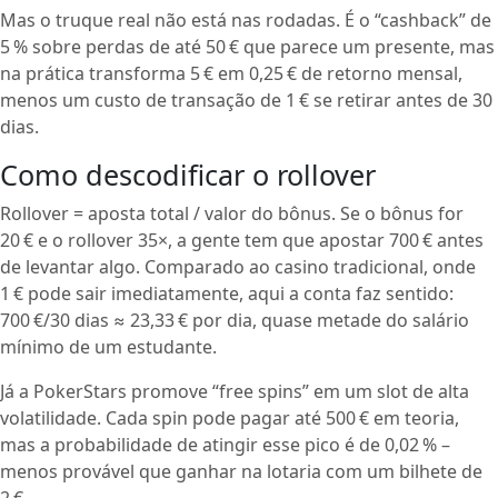
Mas o truque real não está nas rodadas. É o “cashback” de
5 % sobre perdas de até 50 € que parece um presente, mas
na prática transforma 5 € em 0,25 € de retorno mensal,
menos um custo de transação de 1 € se retirar antes de 30
dias.
Como descodificar o rollover
Rollover = aposta total / valor do bônus. Se o bônus for
20 € e o rollover 35×, a gente tem que apostar 700 € antes
de levantar algo. Comparado ao casino tradicional, onde
1 € pode sair imediatamente, aqui a conta faz sentido:
700 €/30 dias ≈ 23,33 € por dia, quase metade do salário
mínimo de um estudante.
Já a PokerStars promove “free spins” em um slot de alta
volatilidade. Cada spin pode pagar até 500 € em teoria,
mas a probabilidade de atingir esse pico é de 0,02 % –
menos provável que ganhar na lotaria com um bilhete de