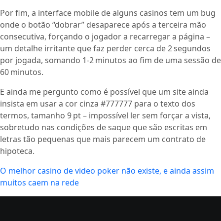
Por fim, a interface mobile de alguns casinos tem um bug
onde o botão “dobrar” desaparece após a terceira mão
consecutiva, forçando o jogador a recarregar a página –
um detalhe irritante que faz perder cerca de 2 segundos
por jogada, somando 1‑2 minutos ao fim de uma sessão de
60 minutos.
E ainda me pergunto como é possível que um site ainda
insista em usar a cor cinza #777777 para o texto dos
termos, tamanho 9 pt – impossível ler sem forçar a vista,
sobretudo nas condições de saque que são escritas em
letras tão pequenas que mais parecem um contrato de
hipoteca.
O melhor casino de video poker não existe, e ainda assim
muitos caem na rede