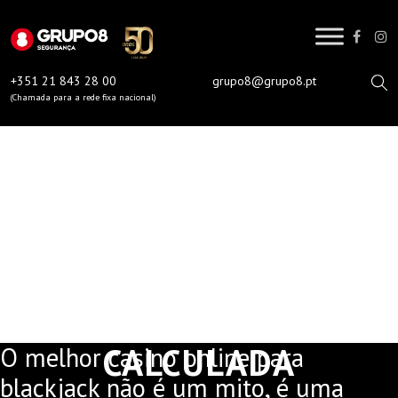
Skip
to
content
+351 21 843 28 00
grupo8@grupo8.pt
(Chamada para a rede fixa nacional)
O MELHOR CASINO
ONLINE PARA
BLACKJACK NÃO É UM
MITO, É UMA ESCOLHA
CALCULADA
O melhor casino online para
blackjack não é um mito, é uma