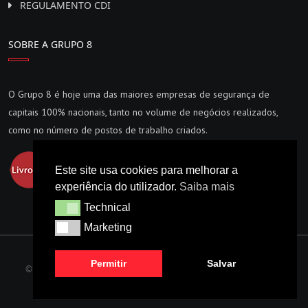
REGULAMENTO CDI
SOBRE A GRUPO 8
O Grupo 8 é hoje uma das maiores empresas de segurança de
capitais 100% nacionais, tanto no volume de negócios realizados,
como no número de postos de trabalho criados.
Este site usa cookies para melhorar a
experiência do utilizador.
Saiba mais
Technical
Technical
Marketing
Marketing
Permitir
Salvar
© GRUPO 8. ALL RIGHTS RESERVED. | ALVARÁ 5 A, B, C E D DO MAI