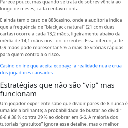
Parece pouco, mas quando se trata de sobrevivência ao
longo de meses, cada centavo conta.
E ainda tem o caso de 888casino, onde a auditoria indica
que a frequência de “blackjack natural” (21 com duas
cartas) ocorre a cada 13,2 mãos, ligeiramente abaixo da
média de 14,1 mãos nos concorrentes. Essa diferença de
0,9 mãos pode representar 5 % a mais de vitórias rápidas
para quem controla o risco.
Casino online que aceita ecopayz: a realidade nua e crua
dos jogadores cansados
Estratégias que não são “vip” mas
funcionam
Um jogador experiente sabe que dividir pares de 8 nunca é
uma ideia brilhante; a probabilidade de bustar ao dividir
8‑8 é 38 % contra 29 % ao dobrar em 6‑6. A maioria dos
tutoriais “gratuitos” ignora esse detalhe, mas o melhor