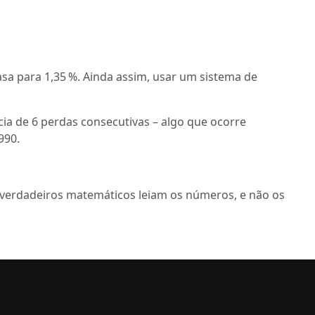
sa para 1,35 %. Ainda assim, usar um sistema de
ia de 6 perdas consecutivas – algo que ocorre
990.
s verdadeiros matemáticos leiam os números, e não os