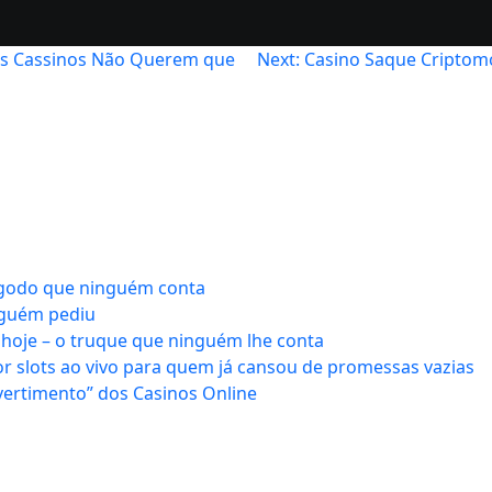
os Cassinos Não Querem que
Next:
Casino Saque Criptom
ngodo que ninguém conta
nguém pediu
hoje – o truque que ninguém lhe conta
r slots ao vivo para quem já cansou de promessas vazias
vertimento” dos Casinos Online