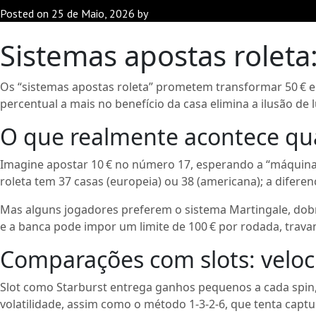
Posted on
25 de Maio, 2026
by
Sistemas apostas roleta
Os “sistemas apostas roleta” prometem transformar 50 € em
percentual a mais no benefício da casa elimina a ilusão de 
O que realmente acontece qu
Imagine apostar 10 € no número 17, esperando a “máquina” 
roleta tem 37 casas (europeia) ou 38 (americana); a difer
Mas alguns jogadores preferem o sistema Martingale, dobran
e a banca pode impor um limite de 100 € por rodada, travand
Comparações com slots: veloci
Slot como Starburst entrega ganhos pequenos a cada spin, 
volatilidade, assim como o método 1‑3‑2‑6, que tenta capt