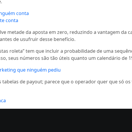
.
inguém conta
te conta
volve metade da aposta em zero, reduzindo a vantagem da ca
antes de usufruir desse benefício.
tas roleta” tem que incluir a probabilidade de uma sequênc
sso, seus números são tão úteis quanto um calendário de 1
arketing que ninguém pediu
s tabelas de payout; parece que o operador quer que só o
nca