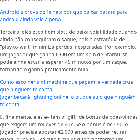
Android à prova de falhas: por que baixar bacará para
android ainda vale a pena
Terceiro, eles escolhem slots de baixa volatilidade quando
ainda não conseguiram o saque, pois a estratégia de
“play‑to‑wait” minimiza perdas inesperadas. Por exemplo,
um jogador que ganha €300 em um spin de Starburst
pode ainda estar a esperar 45 minutos por um saque,
tornando o ganho praticamente nulo.
Como escolher slot machine que pagam: a verdade crua
que ninguém te conta
Jogar bacará lightning online: o truque sujo que ninguém
te conta
E, finalmente, eles evitam o “gift” de bônus de boas‑vindas
que exigem um rollover de 40x. Se o bônus é de €50, o
jogador precisa apostar €2 000 antes de poder retirar
qualquer coisa – cálculo simples que transforma um