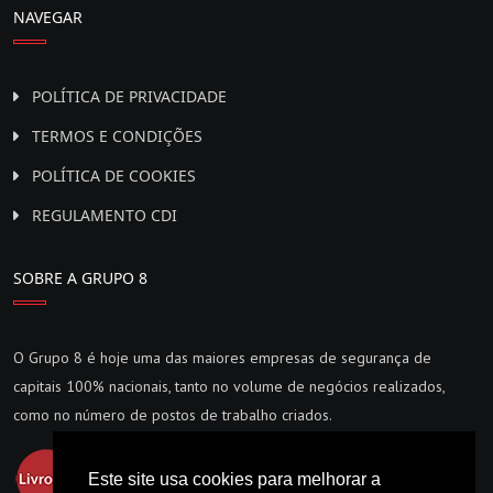
NAVEGAR
POLÍTICA DE PRIVACIDADE
TERMOS E CONDIÇÕES
POLÍTICA DE COOKIES
REGULAMENTO CDI
SOBRE A GRUPO 8
O Grupo 8 é hoje uma das maiores empresas de segurança de
capitais 100% nacionais, tanto no volume de negócios realizados,
como no número de postos de trabalho criados.
Este site usa cookies para melhorar a