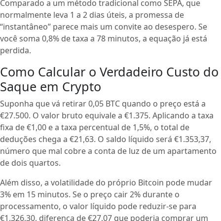
Comparado a um método tradicional como SEPA, que
normalmente leva 1 a 2 dias úteis, a promessa de
“instantâneo” parece mais um convite ao desespero. Se
você soma 0,8% de taxa a 78 minutos, a equação já está
perdida.
Como Calcular o Verdadeiro Custo do
Saque em Crypto
Suponha que vá retirar 0,05 BTC quando o preço está a
€27.500. O valor bruto equivale a €1.375. Aplicando a taxa
fixa de €1,00 e a taxa percentual de 1,5%, o total de
deduções chega a €21,63. O saldo líquido será €1.353,37,
número que mal cobre a conta de luz de um apartamento
de dois quartos.
Além disso, a volatilidade do próprio Bitcoin pode mudar
3% em 15 minutos. Se o preço cair 2% durante o
processamento, o valor líquido pode reduzir-se para
€1.326,30, diferença de €27,07 que poderia comprar um