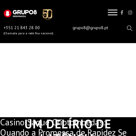
Skip
to
content
+351 21 843 28 00
grupo8@grupo8.pt
(Chamada para a rede fixa nacional)
CASINO SAQUE
CRIPTOMOEDAS:
QUANDO A PROMESSA
DE RAPIDEZ SE TORNA
UM DELÍRIO DE
Casino Saque Criptomoedas:
Quando a Promessa de Rapidez Se