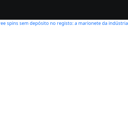
free spins sem depósito no registo: a marionete da indústria