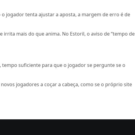
 o jogador tenta ajustar a aposta, a margem de erro é de
irrita mais do que anima. No Estoril, o aviso de “tempo de
, tempo suficiente para que o jogador se pergunte se o
 novos jogadores a coçar a cabeça, como se o próprio site