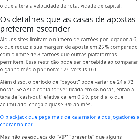
o que altera a velocidade de rotatividade de capital.
Os detalhes que as casas de apostas
preferem esconder
Alguns sites limitam o número de cartões por jogador a 6,
o que reduz a sua margem de aposta em 25 % comparado
com o limite de 8 cartões que outras plataformas
permitem. Essa restrição pode ser percebida ao comparar
o ganho médio por hora: 12 € versus 16 €.
Além disso, o período de “payout” pode variar de 24 a 72
horas. Se a sua conta for verificada em 48 horas, então a
taxa de “cash‑out” efetiva cai em 0,5 % por dia, o que,
acumulado, chega a quase 3 % ao mês.
O blackjack que paga mais deixa a maioria dos jogadores a
chorar no bar
Mas não se esqueça do “VIP” “presente” que alguns