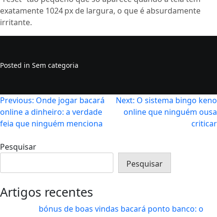
exatamente 1024 px de largura, o que é absurdamente
irritante.
Posted in Sem categoria
Navegação
Previous:
Onde jogar bacará
Next:
O sistema bingo keno
online a dinheiro: a verdade
online que ninguém ousa
de
feia que ninguém menciona
criticar
artigos
Pesquisar
Pesquisar
Artigos recentes
bónus de boas vindas bacará ponto banco: o