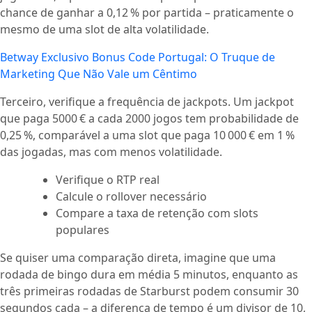
chance de ganhar a 0,12 % por partida – praticamente o
mesmo de uma slot de alta volatilidade.
Betway Exclusivo Bonus Code Portugal: O Truque de
Marketing Que Não Vale um Cêntimo
Terceiro, verifique a frequência de jackpots. Um jackpot
que paga 5000 € a cada 2000 jogos tem probabilidade de
0,25 %, comparável a uma slot que paga 10 000 € em 1 %
das jogadas, mas com menos volatilidade.
Verifique o RTP real
Calcule o rollover necessário
Compare a taxa de retenção com slots
populares
Se quiser uma comparação direta, imagine que uma
rodada de bingo dura em média 5 minutos, enquanto as
três primeiras rodadas de Starburst podem consumir 30
segundos cada – a diferença de tempo é um divisor de 10,