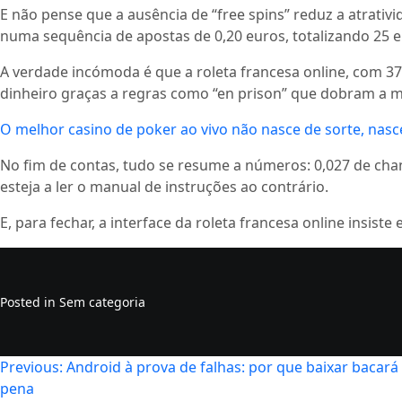
E não pense que a ausência de “free spins” reduz a atrativ
numa sequência de apostas de 0,20 euros, totalizando 25 
A verdade incómoda é que a roleta francesa online, com 
dinheiro graças a regras como “en prison” que dobram a 
O melhor casino de poker ao vivo não nasce de sorte, nas
No fim de contas, tudo se resume a números: 0,027 de chan
esteja a ler o manual de instruções ao contrário.
E, para fechar, a interface da roleta francesa online insist
Posted in Sem categoria
Navegação
Previous:
Android à prova de falhas: por que baixar bacará
pena