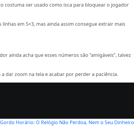
ósito costuma ser usado como isca para bloquear o jogador
 linhas em 5×3, mas ainda assim consegue extrair mais
dor ainda acha que esses números são “amigáveis”, talvez
a a dar zoom na tela e acabar por perder a paciência.
Gordo Horário: O Relógio Não Perdoa, Nem o Seu Dinheiro