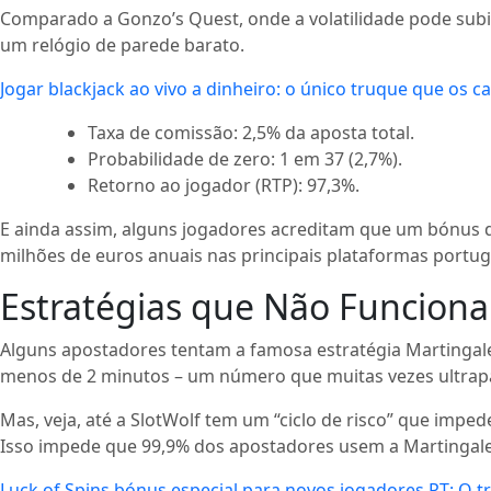
Comparado a Gonzo’s Quest, onde a volatilidade pode subir 
um relógio de parede barato.
Jogar blackjack ao vivo a dinheiro: o único truque que os
Taxa de comissão: 2,5% da aposta total.
Probabilidade de zero: 1 em 37 (2,7%).
Retorno ao jogador (RTP): 97,3%.
E ainda assim, alguns jogadores acreditam que um bónus de
milhões de euros anuais nas principais plataformas portu
Estratégias que Não Funciona
Alguns apostadores tentam a famosa estratégia Martingale
menos de 2 minutos – um número que muitas vezes ultrapas
Mas, veja, até a SlotWolf tem um “ciclo de risco” que impe
Isso impede que 99,9% dos apostadores usem a Martingale 
Luck of Spins bónus especial para novos jogadores PT: O 