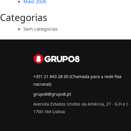
Maio 2026
Categorias
Sem categorias
+351 21 843 28 00
(Chamada para a rede fixa
nacional)
grupo8@grupo8.pt
Avenida Estados Unidos da América, 27 - G,H e I -
1700-164 Lisboa