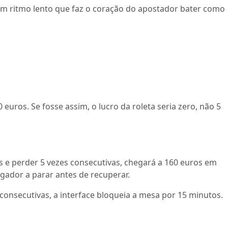
– um ritmo lento que faz o coração do apostador bater como
uros. Se fosse assim, o lucro da roleta seria zero, não 5
 e perder 5 vezes consecutivas, chegará a 160 euros em
gador a parar antes de recuperar.
 consecutivas, a interface bloqueia a mesa por 15 minutos.