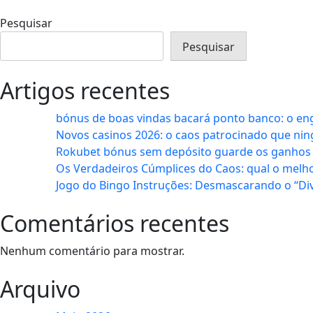
de
artigos
Pesquisar
Pesquisar
Artigos recentes
bónus de boas vindas bacará ponto banco: o e
Novos casinos 2026: o caos patrocinado que ni
Rokubet bónus sem depósito guarde os ganhos 
Os Verdadeiros Cúmplices do Caos: qual o melho
Jogo do Bingo Instruções: Desmascarando o “Di
Comentários recentes
Nenhum comentário para mostrar.
Arquivo