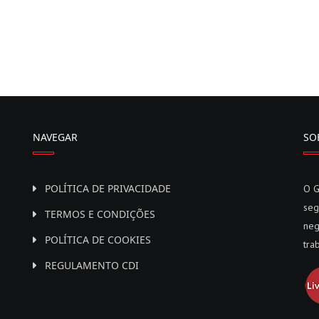
NAVEGAR
SO
POLÍTICA DE PRIVACIDADE
O G
seg
TERMOS E CONDIÇÕES
neg
POLÍTICA DE COOKIES
tra
REGULAMENTO CDI