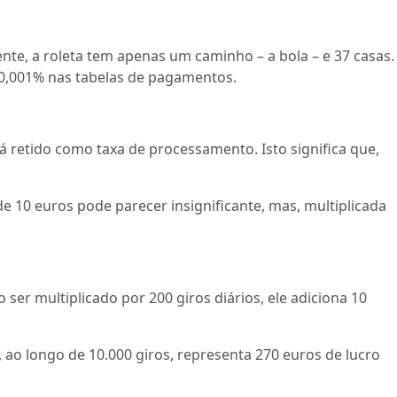
e, a roleta tem apenas um caminho – a bola – e 37 casas.
 0,001% nas tabelas de pagamentos.
á retido como taxa de processamento. Isto significa que,
e 10 euros pode parecer insignificante, mas, multiplicada
 ser multiplicado por 200 giros diários, ele adiciona 10
 ao longo de 10.000 giros, representa 270 euros de lucro