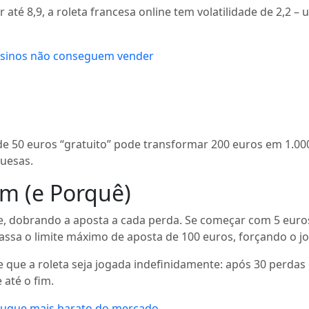
até 8,9, a roleta francesa online tem volatilidade de 2,2 
 casinos não conseguem vender
 50 euros “gratuito” pode transformar 200 euros em 1.000 e
guesas.
m (e Porquê)
, dobrando a aposta a cada perda. Se começar com 5 euros
sa o limite máximo de aposta de 100 euros, forçando o jo
de que a roleta seja jogada indefinidamente: após 30 perdas
até o fim.
truque mais barato do mercado