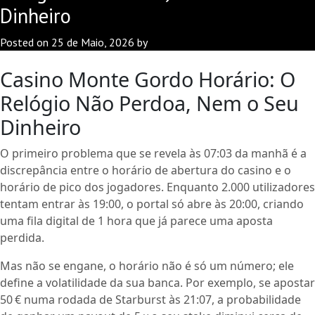
Dinheiro
Posted on
25 de Maio, 2026
by
Casino Monte Gordo Horário: O
Relógio Não Perdoa, Nem o Seu
Dinheiro
O primeiro problema que se revela às 07:03 da manhã é a
discrepância entre o horário de abertura do casino e o
horário de pico dos jogadores. Enquanto 2.000 utilizadores
tentam entrar às 19:00, o portal só abre às 20:00, criando
uma fila digital de 1 hora que já parece uma aposta
perdida.
Mas não se engane, o horário não é só um número; ele
define a volatilidade da sua banca. Por exemplo, se apostar
50 € numa rodada de Starburst às 21:07, a probabilidade