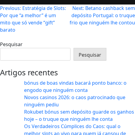
Navegação
Previous:
Estratégia de Slots:
Next:
Betano cashback sem
Por que “a melhor” é um
depósito Portugal: o truque
de
mito que só vende “gift”
frio que ninguém lhe contou
artigos
barato
Pesquisar
Pesquisar
Artigos recentes
bónus de boas vindas bacará ponto banco: o
engodo que ninguém conta
Novos casinos 2026: o caos patrocinado que
ninguém pediu
Rokubet bónus sem depósito guarde os ganhos
hoje – o truque que ninguém lhe conta
Os Verdadeiros Cúmplices do Caos: qual o
melhor slots ao vivo para quem já cansou de