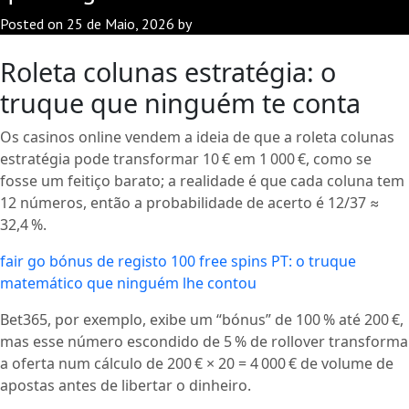
Posted on
25 de Maio, 2026
by
Roleta colunas estratégia: o
truque que ninguém te conta
Os casinos online vendem a ideia de que a roleta colunas
estratégia pode transformar 10 € em 1 000 €, como se
fosse um feitiço barato; a realidade é que cada coluna tem
12 números, então a probabilidade de acerto é 12/37 ≈
32,4 %.
fair go bónus de registo 100 free spins PT: o truque
matemático que ninguém lhe contou
Bet365, por exemplo, exibe um “bónus” de 100 % até 200 €,
mas esse número escondido de 5 % de rollover transforma
a oferta num cálculo de 200 € × 20 = 4 000 € de volume de
apostas antes de libertar o dinheiro.