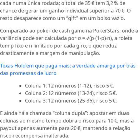
cada numa única rodada; o total de 35 € tem 3,2 % de
chance de gerar um ganho individual superior a 70 €. O
resto desaparece como um “gift” em um bolso vazio.
Comparado ao poker de cash game na PokerStars, onde a
variância pode ser calculada por σ = √(p·(1‑p)·n), a roleta
tem p fixo e n limitado por cada giro, o que reduz
drasticamente a margem de manipulação.
Texas Hold’em que paga mais: a verdade amarga por trás
das promessas de lucro
Coluna 1: 12 números (1‑12), risco 5 €.
Coluna 2: 12 números (13‑24), risco 5 €.
Coluna 3: 12 números (25‑36), risco 5 €.
E ainda há a chamada “coluna dupla”: apostar em duas
colunas ao mesmo tempo dobra o risco para 10 €, mas a
payout apenas aumenta para 20 €, mantendo a relação
risco‑recompensa inalterada.