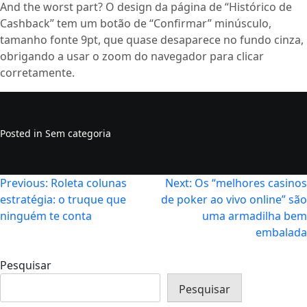
And the worst part? O design da página de “Histórico de
Cashback” tem um botão de “Confirmar” minúsculo,
tamanho fonte 9pt, que quase desaparece no fundo cinza,
obrigando a usar o zoom do navegador para clicar
corretamente.
Posted in Sem categoria
Navegação
Previous:
Roleta colunas
Next:
Os “melhores casinos
estratégia: o truque que
de poker ao vivo online” são
de
ninguém te conta
uma armadilha bem
artigos
embalada
Pesquisar
Pesquisar