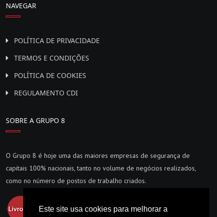
NAVEGAR
POLÍTICA DE PRIVACIDADE
TERMOS E CONDIÇÕES
POLÍTICA DE COOKIES
REGULAMENTO CDI
SOBRE A GRUPO 8
O Grupo 8 é hoje uma das maiores empresas de segurança de
capitais 100% nacionais, tanto no volume de negócios realizados,
como no número de postos de trabalho criados.
Este site usa cookies para melhorar a