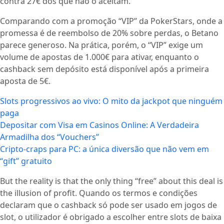
contra 27€ dos que não o aceitam.
Comparando com a promoção “VIP” da PokerStars, onde a
promessa é de reembolso de 20% sobre perdas, o Betano
parece generoso. Na prática, porém, o “VIP” exige um
volume de apostas de 1.000€ para ativar, enquanto o
cashback sem depósito está disponível após a primeira
aposta de 5€.
Slots progressivos ao vivo: O mito da jackpot que ninguém
paga
Depositar com Visa em Casinos Online: A Verdadeira
Armadilha dos “Vouchers”
Cripto‑craps para PC: a única diversão que não vem em
“gift” gratuito
But the reality is that the only thing “free” about this deal is
the illusion of profit. Quando os termos e condições
declaram que o cashback só pode ser usado em jogos de
slot, o utilizador é obrigado a escolher entre slots de baixa