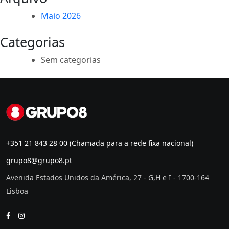
Maio 2026
Categorias
Sem categorias
+351 21 843 28 00
(Chamada para a rede fixa nacional)
grupo8@grupo8.pt
Avenida Estados Unidos da América, 27 - G,H e I - 1700-164
Lisboa