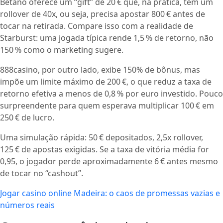
Betano oferece um “gift” de 20 € que, na prática, tem um
rollover de 40x, ou seja, precisa apostar 800 € antes de
tocar na retirada. Compare isso com a realidade de
Starburst: uma jogada típica rende 1,5 % de retorno, não
150 % como o marketing sugere.
888casino, por outro lado, exibe 150% de bônus, mas
impõe um limite máximo de 200 €, o que reduz a taxa de
retorno efetiva a menos de 0,8 % por euro investido. Pouco
surpreendente para quem esperava multiplicar 100 € em
250 € de lucro.
Uma simulação rápida: 50 € depositados, 2,5x rollover,
125 € de apostas exigidas. Se a taxa de vitória média for
0,95, o jogador perde aproximadamente 6 € antes mesmo
de tocar no “cashout”.
Jogar casino online Madeira: o caos de promessas vazias e
números reais