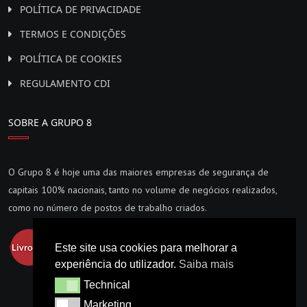
POLÍTICA DE PRIVACIDADE
TERMOS E CONDIÇÕES
POLÍTICA DE COOKIES
REGULAMENTO CDI
SOBRE A GRUPO 8
O Grupo 8 é hoje uma das maiores empresas de segurança de
capitais 100% nacionais, tanto no volume de negócios realizados,
como no número de postos de trabalho criados.
Este site usa cookies para melhorar a
experiência do utilizador.
Saiba mais
Technical
Technical
Marketing
Marketing