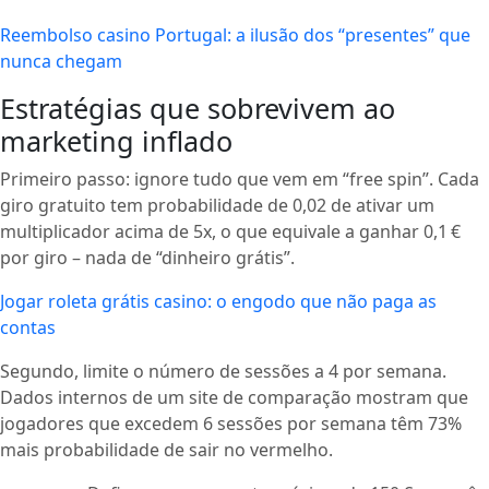
Reembolso casino Portugal: a ilusão dos “presentes” que
nunca chegam
Estratégias que sobrevivem ao
marketing inflado
Primeiro passo: ignore tudo que vem em “free spin”. Cada
giro gratuito tem probabilidade de 0,02 de ativar um
multiplicador acima de 5x, o que equivale a ganhar 0,1 €
por giro – nada de “dinheiro grátis”.
Jogar roleta grátis casino: o engodo que não paga as
contas
Segundo, limite o número de sessões a 4 por semana.
Dados internos de um site de comparação mostram que
jogadores que excedem 6 sessões por semana têm 73%
mais probabilidade de sair no vermelho.