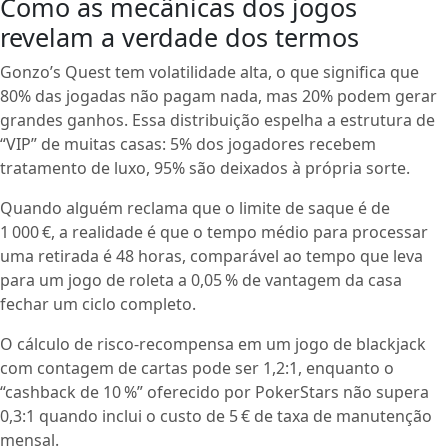
Como as mecânicas dos jogos
revelam a verdade dos termos
Gonzo’s Quest tem volatilidade alta, o que significa que
80% das jogadas não pagam nada, mas 20% podem gerar
grandes ganhos. Essa distribuição espelha a estrutura de
“VIP” de muitas casas: 5% dos jogadores recebem
tratamento de luxo, 95% são deixados à própria sorte.
Quando alguém reclama que o limite de saque é de
1 000 €, a realidade é que o tempo médio para processar
uma retirada é 48 horas, comparável ao tempo que leva
para um jogo de roleta a 0,05 % de vantagem da casa
fechar um ciclo completo.
O cálculo de risco‑recompensa em um jogo de blackjack
com contagem de cartas pode ser 1,2:1, enquanto o
“cashback de 10 %” oferecido por PokerStars não supera
0,3:1 quando inclui o custo de 5 € de taxa de manutenção
mensal.