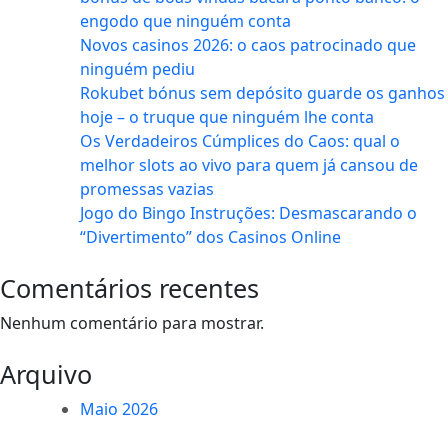
engodo que ninguém conta
Novos casinos 2026: o caos patrocinado que
ninguém pediu
Rokubet bónus sem depósito guarde os ganhos
hoje – o truque que ninguém lhe conta
Os Verdadeiros Cúmplices do Caos: qual o
melhor slots ao vivo para quem já cansou de
promessas vazias
Jogo do Bingo Instruções: Desmascarando o
“Divertimento” dos Casinos Online
Comentários recentes
Nenhum comentário para mostrar.
Arquivo
Maio 2026