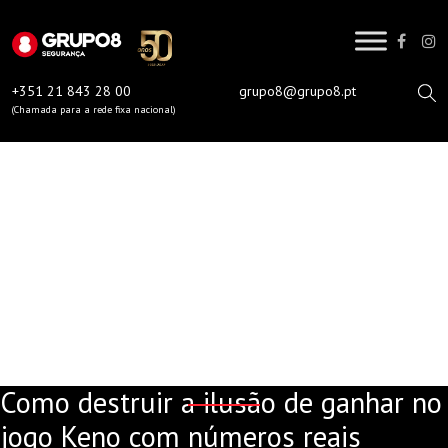
Skip
to
content
+351 21 843 28 00
grupo8@grupo8.pt
(Chamada para a rede fixa nacional)
COMO DESTRUIR A
ILUSÃO DE GANHAR NO
JOGO KENO COM
NÚMEROS REAIS
Como destruir a ilusão de ganhar no
jogo Keno com números reais