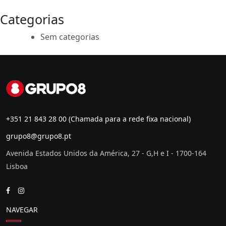
Categorias
Sem categorias
+351 21 843 28 00
(Chamada para a rede fixa nacional)
grupo8@grupo8.pt
Avenida Estados Unidos da América, 27 - G,H e I - 1700-164
Lisboa
NAVEGAR