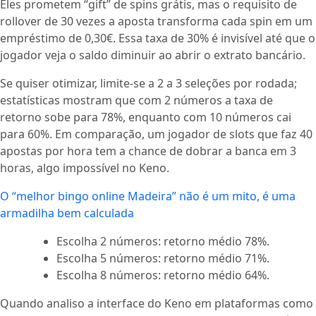
Eles prometem “gift” de spins grátis, mas o requisito de
rollover de 30 vezes a aposta transforma cada spin em um
empréstimo de 0,30€. Essa taxa de 30% é invisível até que o
jogador veja o saldo diminuir ao abrir o extrato bancário.
Se quiser otimizar, limite-se a 2 a 3 seleções por rodada;
estatísticas mostram que com 2 números a taxa de
retorno sobe para 78%, enquanto com 10 números cai
para 60%. Em comparação, um jogador de slots que faz 40
apostas por hora tem a chance de dobrar a banca em 3
horas, algo impossível no Keno.
O “melhor bingo online Madeira” não é um mito, é uma
armadilha bem calculada
Escolha 2 números: retorno médio 78%.
Escolha 5 números: retorno médio 71%.
Escolha 8 números: retorno médio 64%.
Quando analiso a interface do Keno em plataformas como