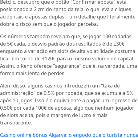
Betclic, descubro que o botão “Confirmar aposta” está
posicionado a 2 cm do canto da tela, o que leva a cliques
acidentais e apostas duplas – um detalhe que literalmente
dobra o risco sem que o jogador perceba.
Os números também revelam que, se jogar 100 rodadas
de 5€ cada, o desvio padrão dos resultados é de ±30€,
enquanto a variação em slots de alta volatilidade costuma
ficar em torno de ±120€ para o mesmo volume de capital.
Assim, o Keno oferece “segurança” que é, na verdade, uma
forma mais lenta de perder.
Além disso, alguns casinos introduzem um “taxa de
administração” de 0,5% por rodada, que se acumula a 5%
após 10 jogos. Isso é o equivalente a pagar um ingresso de
0,50€ por cada 100€ de aposta, algo que nenhum jogador
de slots aceita, pois a margem de lucro é mais
transparente.
Casino online bónus Algarve: o engodo que o turista nunca