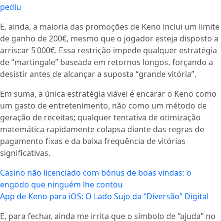
pediu
E, ainda, a maioria das promoções de Keno inclui um limite
de ganho de 200€, mesmo que o jogador esteja disposto a
arriscar 5 000€. Essa restrição impede qualquer estratégia
de “martingale” baseada em retornos longos, forçando a
desistir antes de alcançar a suposta “grande vitória”.
Em suma, a única estratégia viável é encarar o Keno como
um gasto de entretenimento, não como um método de
geração de receitas; qualquer tentativa de otimização
matemática rapidamente colapsa diante das regras de
pagamento fixas e da baixa frequência de vitórias
significativas.
Casino não licenciado com bónus de boas vindas: o
engodo que ninguém lhe contou
App de Keno para iOS: O Lado Sujo da “Diversão” Digital
E, para fechar, ainda me irrita que o símbolo de “ajuda” no