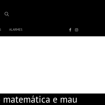
S
ALARMES
O SÃO MAGIA: SÃO
OR
ão matemática e mau