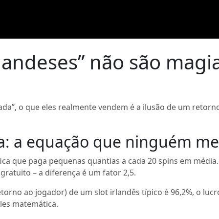
rlandeses” não são magi
da”, o que eles realmente vendem é a ilusão de um retorno 
iva: a equação que ninguém m
ifica que paga pequenas quantias a cada 20 spins em média
gratuito – a diferença é um fator 2,5.
retorno ao jogador) de um slot irlandês típico é 96,2%, o lu
mples matemática.