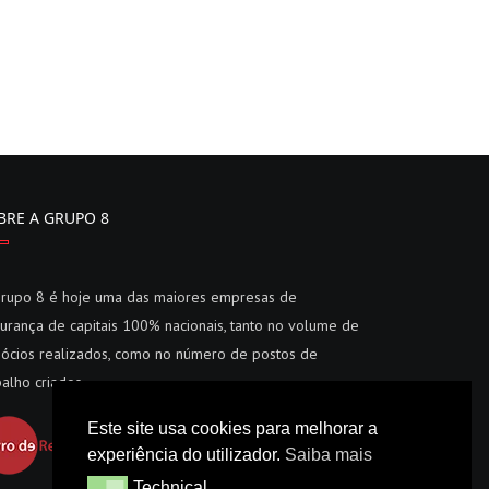
BRE A GRUPO 8
rupo 8 é hoje uma das maiores empresas de
urança de capitais 100% nacionais, tanto no volume de
ócios realizados, como no número de postos de
balho criados.
Este site usa cookies para melhorar a
experiência do utilizador.
Saiba mais
Technical
Technical