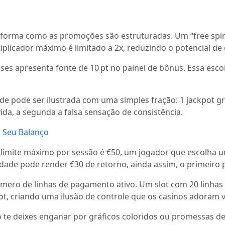
 forma como as promoções são estruturadas. Um “free spin
plicador máximo é limitado a 2x, reduzindo o potencial de
deses apresenta fonte de 10 pt no painel de bônus. Essa esc
dade pode ser ilustrada com uma simples fração: 1 jackpot 
ida, a segunda a falsa sensação de consistência.
o Seu Balanço
o limite máximo por sessão é €50, um jogador que escolha u
de pode render €30 de retorno, ainda assim, o primeiro pa
mero de linhas de pagamento ativo. Um slot com 20 linhas 
ot, criando uma ilusão de controle que os casinos adoram 
ão te deixes enganar por gráficos coloridos ou promessas de