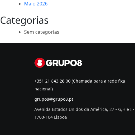
Maio 2026
Categorias
Sem categorias
+351 21 843 28 00
(Chamada para a rede fixa
nacional)
grupo8@grupo8.pt
Avenida Estados Unidos da América, 27 - G,H e I -
1700-164 Lisboa