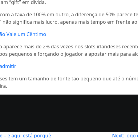
am “gift” em dívida.
m a taxa de 100% em outro, a diferença de 50% parece ten
 não significa mais lucro, apenas mais tempo em frente ao
Não Vale um Cêntimo
aparece mais de 2% das vezes nos slots irlandeses recente
bos pequenos e forçando o jogador a apostar mais para al
admitir
andeses tem um tamanho de fonte tão pequeno que até o núm
ira.
e – e aqui está porquê
Next:
Jogo 