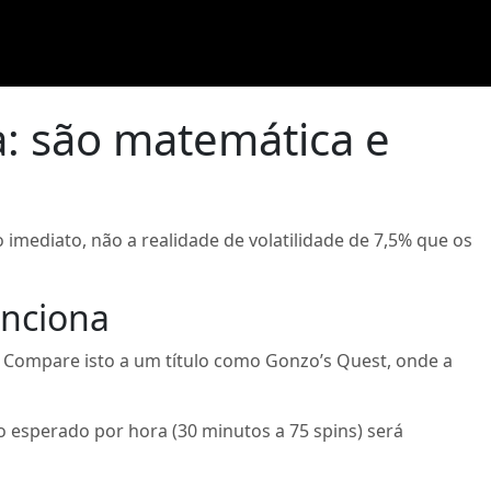
a: são matemática e
imediato, não a realidade de volatilidade de 7,5% que os
enciona
. Compare isto a um título como Gonzo’s Quest, onde a
cro esperado por hora (30 minutos a 75 spins) será