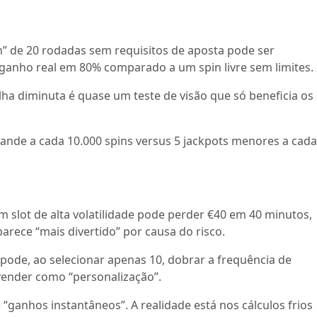
” de 20 rodadas sem requisitos de aposta pode ser
 ganho real em 80% comparado a um spin livre sem limites.
olha diminuta é quase um teste de visão que só beneficia os
grande a cada 10.000 spins versus 5 jackpots menores a cada
m slot de alta volatilidade pode perder €40 em 40 minutos,
rece “mais divertido” por causa do risco.
pode, ao selecionar apenas 10, dobrar a frequência de
vender como “personalização”.
 “ganhos instantâneos”. A realidade está nos cálculos frios