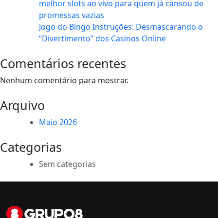
melhor slots ao vivo para quem já cansou de
promessas vazias
Jogo do Bingo Instruções: Desmascarando o
“Divertimento” dos Casinos Online
Comentários recentes
Nenhum comentário para mostrar.
Arquivo
Maio 2026
Categorias
Sem categorias