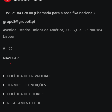
+351 21 843 28 00
(Chamada para a rede fixa nacional)
grupo8@grupo8.pt
Avenida Estados Unidos da América, 27 - G,H e I - 1700-164
Lisboa
NAVEGAR
POLÍTICA DE PRIVACIDADE
TERMOS E CONDIÇÕES
POLÍTICA DE COOKIES
REGULAMENTO CDI