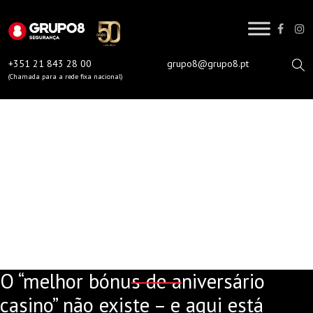
Skip
to
content
+351 21 843 28 00
grupo8@grupo8.pt
(Chamada para a rede fixa nacional)
O “MELHOR BÓNUS DE
ANIVERSÁRIO CASINO”
NÃO EXISTE – E AQUI
ESTÁ PORQUÊ
O “melhor bónus de aniversário
casino” não existe – e aqui está