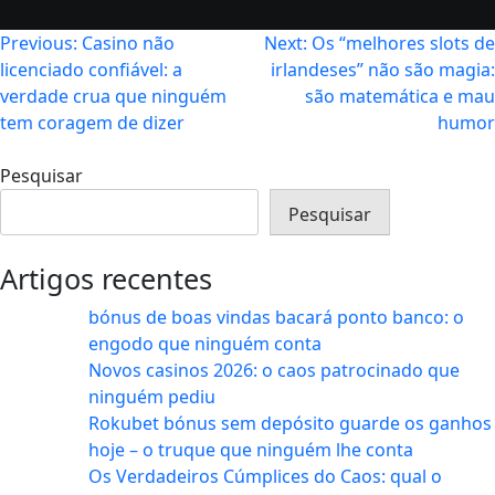
Navegação
Previous:
Casino não
Next:
Os “melhores slots de
licenciado confiável: a
irlandeses” não são magia:
de
verdade crua que ninguém
são matemática e mau
artigos
tem coragem de dizer
humor
Pesquisar
Pesquisar
Artigos recentes
bónus de boas vindas bacará ponto banco: o
engodo que ninguém conta
Novos casinos 2026: o caos patrocinado que
ninguém pediu
Rokubet bónus sem depósito guarde os ganhos
hoje – o truque que ninguém lhe conta
Os Verdadeiros Cúmplices do Caos: qual o