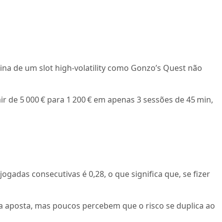
ina de um slot high‑volatility como Gonzo’s Quest não
ir de 5 000 € para 1 200 € em apenas 3 sessões de 45 min,
ogadas consecutivas é 0,28, o que significa que, se fizer
 a aposta, mas poucos percebem que o risco se duplica ao