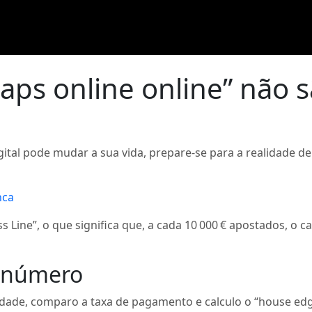
raps online online” não
gital pode mudar a sua vida, prepare-se para a realidade 
nca
 Line”, o que significa que, a cada 10 000 € apostados, o c
o número
atilidade, comparo a taxa de pagamento e calculo o “house 