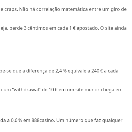
s de craps. Não há correlação matemática entre um giro de
seja, perde 3 cêntimos em cada 1 € apostado. O site ainda
‑se que a diferença de 2,4 % equivale a 240 € a cada
nto um “withdrawal” de 10 € em um site menor chega em
rada a 0,6 % em 888casino. Um número que faz qualquer