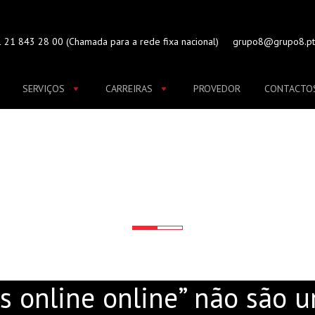
 21 843 28 00
(Chamada para a rede fixa nacional)
grupo8@grupo8.pt
SERVIÇOS
CARREIRAS
PROVEDOR
CONTACTO
ES DE CRAPS ONLINE ON
ÇÃO, SÃO UM CÁLCULO 
ps online online” não são