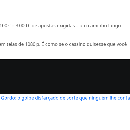
100 € = 3 000 € de apostas exigidas – um caminho longo
 em telas de 1080 p. É como se o cassino quisesse que você
 Gordo: o golpe disfarçado de sorte que ninguém lhe conta