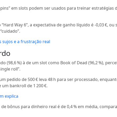
e spins” em slots podem ser usados para treinar estratégia
“Hard Way 6”, a expectativa de ganho líquido é -0,03 €, ou 
“cuidado”.
sujos e a frustração real
rdo
(98,6 %) à de um slot como Book of Dead (96,2 %), percebe
ngle roll”.
e um pedido de 500 € leva 48 h para ser processado, enqua
e um bankroll de 1 200 €.
m explica
o de bônus para dinheiro real é de 0,4 % em média, compa