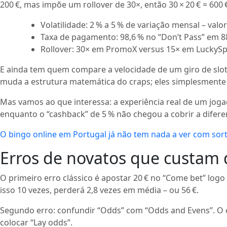
200 €, mas impõe um rollover de 30×, então 30 × 20 € = 600 
Volatilidade: 2 % a 5 % de variação mensal – val
Taxa de pagamento: 98,6 % no “Don’t Pass” em 8
Rollover: 30× em PromoX versus 15× em LuckySpi
E ainda tem quem compare a velocidade de um giro de slot 
muda a estrutura matemática do craps; eles simplesmente 
Mas vamos ao que interessa: a experiência real de um jogad
enquanto o “cashback” de 5 % não chegou a cobrir a difere
O bingo online em Portugal já não tem nada a ver com sort
Erros de novatos que custam 
O primeiro erro clássico é apostar 20 € no “Come bet” logo 
isso 10 vezes, perderá 2,8 vezes em média – ou 56 €.
Segundo erro: confundir “Odds” com “Odds and Evens”. O cá
colocar “Lay odds”.