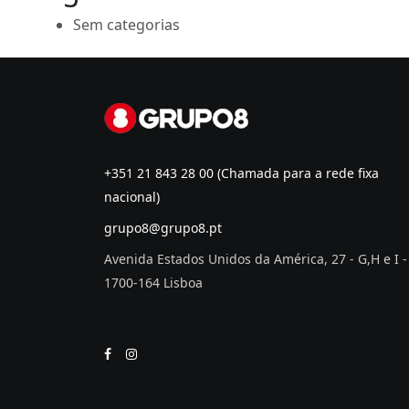
Sem categorias
+351 21 843 28 00
(Chamada para a rede fixa
nacional)
grupo8@grupo8.pt
Avenida Estados Unidos da América, 27 - G,H e I -
1700-164 Lisboa