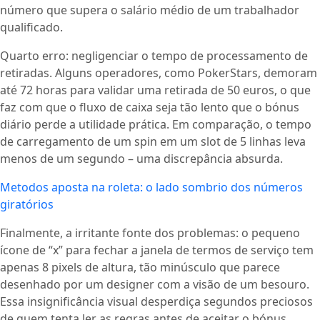
número que supera o salário médio de um trabalhador
qualificado.
Quarto erro: negligenciar o tempo de processamento de
retiradas. Alguns operadores, como PokerStars, demoram
até 72 horas para validar uma retirada de 50 euros, o que
faz com que o fluxo de caixa seja tão lento que o bónus
diário perde a utilidade prática. Em comparação, o tempo
de carregamento de um spin em um slot de 5 linhas leva
menos de um segundo – uma discrepância absurda.
Metodos aposta na roleta: o lado sombrio dos números
giratórios
Finalmente, a irritante fonte dos problemas: o pequeno
ícone de “x” para fechar a janela de termos de serviço tem
apenas 8 pixels de altura, tão minúsculo que parece
desenhado por um designer com a visão de um besouro.
Essa insignificância visual desperdiça segundos preciosos
de quem tenta ler as regras antes de aceitar o bónus