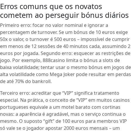
Erros comuns que os novatos
cometem ao perseguir bónus diários
Primeiro erro: focar no valor nominal e ignorar a
percentagem de turnover. Se um bónus de 10 euros exige
50x o valor, o turnover é 500 euros – impossível de cumprir
em menos de 12 sessões de 40 minutos cada, assumindo 2
euros por jogada. Segundo erro: esquecer as restrições de
jogo. Por exemplo, 888casino limita o bónus a slots de
baixa volatilidade; tentar usar o mesmo bónus em jogos de
alta volatilidade como Mega Joker pode resultar em perdas
de até 70% do bankroll.
Terceiro erro: acreditar que “VIP” significa tratamento
especial. Na prática, o conceito de “VIP” em muitos casinos
portugueses equivale a um motel barato com cortinas
novas: a aparência é agradável, mas o serviço continua o
mesmo. O suposto “gift” de 100 euros para membros VIP
só vale se o jogador apostar 2000 euros mensais – um