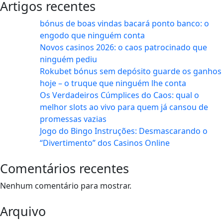
Artigos recentes
bónus de boas vindas bacará ponto banco: o
engodo que ninguém conta
Novos casinos 2026: o caos patrocinado que
ninguém pediu
Rokubet bónus sem depósito guarde os ganhos
hoje – o truque que ninguém lhe conta
Os Verdadeiros Cúmplices do Caos: qual o
melhor slots ao vivo para quem já cansou de
promessas vazias
Jogo do Bingo Instruções: Desmascarando o
“Divertimento” dos Casinos Online
Comentários recentes
Nenhum comentário para mostrar.
Arquivo