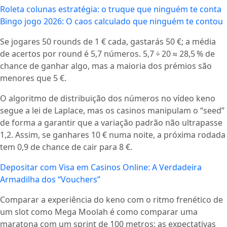
Roleta colunas estratégia: o truque que ninguém te conta
Bingo jogo 2026: O caos calculado que ninguém te contou
Se jogares 50 rounds de 1 € cada, gastarás 50 €; a média
de acertos por round é 5,7 números. 5,7 ÷ 20 ≈ 28,5 % de
chance de ganhar algo, mas a maioria dos prémios são
menores que 5 €.
O algoritmo de distribuição dos números no vídeo keno
segue a lei de Laplace, mas os casinos manipulam o “seed”
de forma a garantir que a variação padrão não ultrapasse
1,2. Assim, se ganhares 10 € numa noite, a próxima rodada
tem 0,9 de chance de cair para 8 €.
Depositar com Visa em Casinos Online: A Verdadeira
Armadilha dos “Vouchers”
Comparar a experiência do keno com o ritmo frenético de
um slot como Mega Moolah é como comparar uma
maratona com um sprint de 100 metros; as expectativas