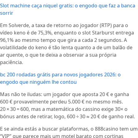
Slot machine caça niquel gratis: o engodo que faz a banca
sorrir
Em Solverde, a taxa de retorno ao jogador (RTP) para o
vídeo keno é de 75,3%, enquanto o slot Starburst entrega
96,1% ao mesmo tempo que gira a cada 2 segundos. A
volatilidade do keno é tão lenta quanto a de um balão de
ar quente, o que te deixa a observar a sua própria
paciência.
bc 200 rodadas grátis para novos jogadores 2026: o
engodo que ninguém lhe contou
Mas não te iludas: um jogador que aposta 20 € e ganha
600 € provavelmente perdeu 5.000 € no mesmo mês.
20 × 30 = 600, mas a matemática do cassino exige 30× o
bónus antes de retirar, logo, 600 ÷ 30 ≈ 20 € de ganho real.
E se ainda estás a buscar plataformas, o 888casino tem um
“VIP” que parece mais um motel barato com cortinas