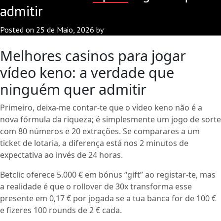
admitir
Posted on
25 de Maio, 2026
by
Melhores casinos para jogar
vídeo keno: a verdade que
ninguém quer admitir
Primeiro, deixa-me contar-te que o vídeo keno não é a
nova fórmula da riqueza; é simplesmente um jogo de sorte
com 80 números e 20 extrações. Se comparares a um
ticket de lotaria, a diferença está nos 2 minutos de
expectativa ao invés de 24 horas.
Betclic oferece 5.000 € em bónus “gift” ao registar‑te, mas
a realidade é que o rollover de 30x transforma esse
presente em 0,17 € por jogada se a tua banca for de 100 €
e fizeres 100 rounds de 2 € cada.