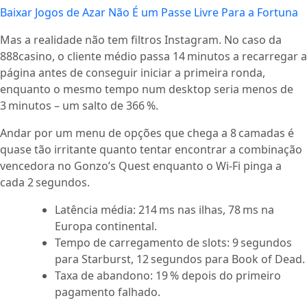
Baixar Jogos de Azar Não É um Passe Livre Para a Fortuna
Mas a realidade não tem filtros Instagram. No caso da
888casino, o cliente médio passa 14 minutos a recarregar a
página antes de conseguir iniciar a primeira ronda,
enquanto o mesmo tempo num desktop seria menos de
3 minutos – um salto de 366 %.
Andar por um menu de opções que chega a 8 camadas é
quase tão irritante quanto tentar encontrar a combinação
vencedora no Gonzo’s Quest enquanto o Wi‑Fi pinga a
cada 2 segundos.
Latência média: 214 ms nas ilhas, 78 ms na
Europa continental.
Tempo de carregamento de slots: 9 segundos
para Starburst, 12 segundos para Book of Dead.
Taxa de abandono: 19 % depois do primeiro
pagamento falhado.