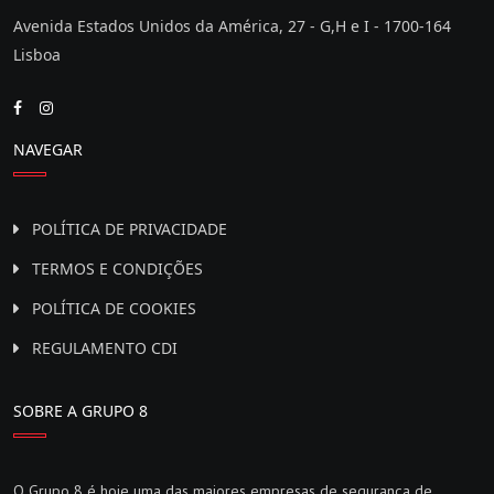
Avenida Estados Unidos da América, 27 - G,H e I - 1700-164
Lisboa
NAVEGAR
POLÍTICA DE PRIVACIDADE
TERMOS E CONDIÇÕES
POLÍTICA DE COOKIES
REGULAMENTO CDI
SOBRE A GRUPO 8
O Grupo 8 é hoje uma das maiores empresas de segurança de