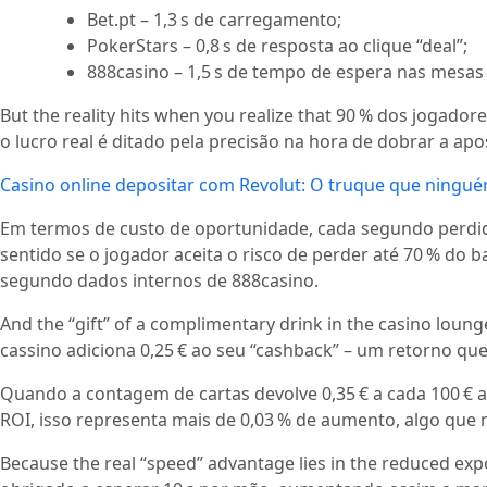
Bet.pt – 1,3 s de carregamento;
PokerStars – 0,8 s de resposta ao clique “deal”;
888casino – 1,5 s de tempo de espera nas mesas 
But the reality hits when you realize that 90 % dos jogador
o lucro real é ditado pela precisão na hora de dobrar a apo
Casino online depositar com Revolut: O truque que ningué
Em termos de custo de oportunidade, cada segundo perdido 
sentido se o jogador aceita o risco de perder até 70 % do 
segundo dados internos de 888casino.
And the “gift” of a complimentary drink in the casino lou
cassino adiciona 0,25 € ao seu “cashback” – um retorno qu
Quando a contagem de cartas devolve 0,35 € a cada 100 € a
ROI, isso representa mais de 0,03 % de aumento, algo que 
Because the real “speed” advantage lies in the reduced ex