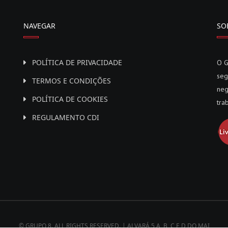
NAVEGAR
SO
POLÍTICA DE PRIVACIDADE
O G
seg
TERMOS E CONDIÇÕES
neg
POLÍTICA DE COOKIES
tra
REGULAMENTO CDI
© GRUPO 8. ALL RIGHTS RESERVED. | ALVARÁ 5 A, B, C E D DO MAI