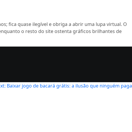
s; fica quase ilegível e obriga a abrir uma lupa virtual. O
enquanto o resto do site ostenta gráficos brilhantes de
xt:
Baixar jogo de bacará grátis: a ilusão que ninguém paga