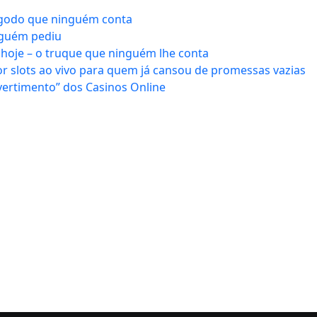
ngodo que ninguém conta
nguém pediu
hoje – o truque que ninguém lhe conta
r slots ao vivo para quem já cansou de promessas vazias
vertimento” dos Casinos Online