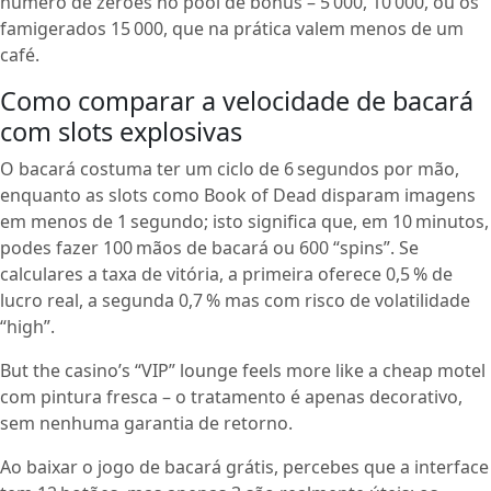
número de zeroes no pool de bônus – 5 000, 10 000, ou os
famigerados 15 000, que na prática valem menos de um
café.
Como comparar a velocidade de bacará
com slots explosivas
O bacará costuma ter um ciclo de 6 segundos por mão,
enquanto as slots como Book of Dead disparam imagens
em menos de 1 segundo; isto significa que, em 10 minutos,
podes fazer 100 mãos de bacará ou 600 “spins”. Se
calculares a taxa de vitória, a primeira oferece 0,5 % de
lucro real, a segunda 0,7 % mas com risco de volatilidade
“high”.
But the casino’s “VIP” lounge feels more like a cheap motel
com pintura fresca – o tratamento é apenas decorativo,
sem nenhuma garantia de retorno.
Ao baixar o jogo de bacará grátis, percebes que a interface