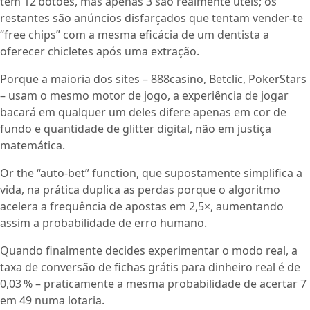
tem 12 botões, mas apenas 3 são realmente úteis; os
restantes são anúncios disfarçados que tentam vender‑te
“free chips” com a mesma eficácia de um dentista a
oferecer chicletes após uma extração.
Porque a maioria dos sites – 888casino, Betclic, PokerStars
– usam o mesmo motor de jogo, a experiência de jogar
bacará em qualquer um deles difere apenas em cor de
fundo e quantidade de glitter digital, não em justiça
matemática.
Or the “auto‑bet” function, que supostamente simplifica a
vida, na prática duplica as perdas porque o algoritmo
acelera a frequência de apostas em 2,5×, aumentando
assim a probabilidade de erro humano.
Quando finalmente decides experimentar o modo real, a
taxa de conversão de fichas grátis para dinheiro real é de
0,03 % – praticamente a mesma probabilidade de acertar 7
em 49 numa lotaria.