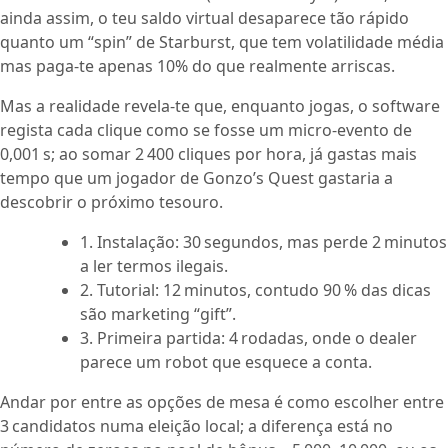
ainda assim, o teu saldo virtual desaparece tão rápido
quanto um “spin” de Starburst, que tem volatilidade média
mas paga‐te apenas 10% do que realmente arriscas.
Mas a realidade revela‑te que, enquanto jogas, o software
regista cada clique como se fosse um micro‑evento de
0,001 s; ao somar 2 400 cliques por hora, já gastas mais
tempo que um jogador de Gonzo’s Quest gastaria a
descobrir o próximo tesouro.
1. Instalação: 30 segundos, mas perde 2 minutos
a ler termos ilegais.
2. Tutorial: 12 minutos, contudo 90 % das dicas
são marketing “gift”.
3. Primeira partida: 4 rodadas, onde o dealer
parece um robot que esquece a conta.
Andar por entre as opções de mesa é como escolher entre
3 candidatos numa eleição local; a diferença está no