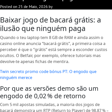
Posted on
25 de Maio, 2026
by
Baixar jogo de bacará grátis: a
ilusão que ninguém paga
Quando o teu laptop tem 8 GB de RAM e ainda assim o
casino online anuncia “bacará grátis”, a primeira coisa a
perceber é que o “grátis” está sempre a esconder custos
ocultos. O Betfair, por exemplo, oferece tutoriais mas
devolve‑te apenas fichas de mentira.
Twin secreto promo code bónus PT: O engodo que
ninguém merece
Por que as versões demo são um
engodo de 0,02 % de retorno
Com 5 mil apostas simuladas, a maioria dos jogos de
bacará demonstra um RTP (Return to Player) de 98,87 % –