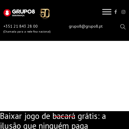
Skip
to
content
+351 21 843 28 00
grupo8@grupo8.pt
(Chamada para a rede fixa nacional)
BAIXAR JOGO DE
BACARÁ GRÁTIS: A
ILUSÃO QUE NINGUÉM
PAGA
Baixar jogo de bacará grátis: a
ilusão que ninguém paga