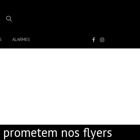
S
ALARMES
TES” NÃO É O QUE
HANTES
e prometem nos flyers