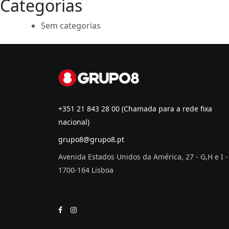
Categorias
Sem categorias
+351 21 843 28 00
(Chamada para a rede fixa
nacional)
grupo8@grupo8.pt
Avenida Estados Unidos da América, 27 - G,H e I -
1700-164 Lisboa