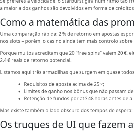
Se preferes a velocidade, o Starburst gira num ritmo tão f
a maioria dos ganhos são devolvidos em forma de créditos 
Como a matemática das promoç
Uma comparação rápida: 2 % de retorno em apostas esportiv
nos slots – porém, o casino ainda tem mais controlo sobre o
Porque muitos acreditam que 20 “free spins” valem 20 €, ele
2,4 € reais de retorno potencial.
Listamos aqui três armadilhas que surgem em quase todos 
Requisitos de aposta acima de 25 ×;
Limites de ganho nos bônus que não passam de 
Retenção de fundos por até 48 horas antes de a 
Mas existe também o lado obscuro dos tempos de espera: en
Os truques de UI que fazem at