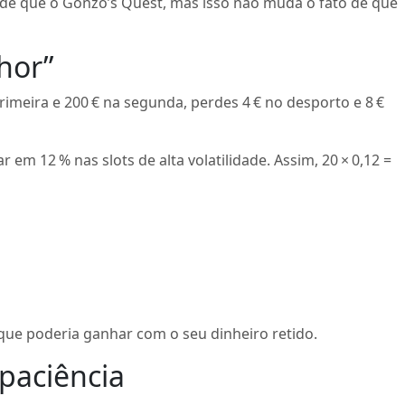
dade que o Gonzo’s Quest, mas isso não muda o fato de que
hor”
imeira e 200 € na segunda, perdes 4 € no desporto e 8 €
em 12 % nas slots de alta volatilidade. Assim, 20 × 0,12 =
que poderia ganhar com o seu dinheiro retido.
paciência