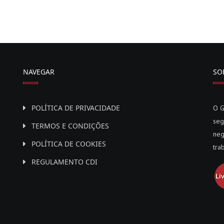
NAVEGAR
SO
POLÍTICA DE PRIVACIDADE
O G
seg
TERMOS E CONDIÇÕES
neg
POLÍTICA DE COOKIES
tra
REGULAMENTO CDI