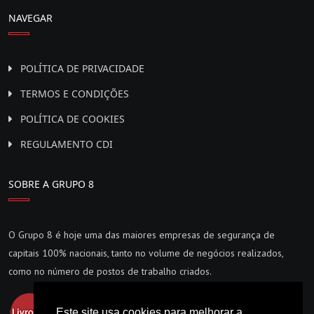
NAVEGAR
POLÍTICA DE PRIVACIDADE
TERMOS E CONDIÇÕES
POLÍTICA DE COOKIES
REGULAMENTO CDI
SOBRE A GRUPO 8
O Grupo 8 é hoje uma das maiores empresas de segurança de
capitais 100% nacionais, tanto no volume de negócios realizados,
como no número de postos de trabalho criados.
Este site usa cookies para melhorar a