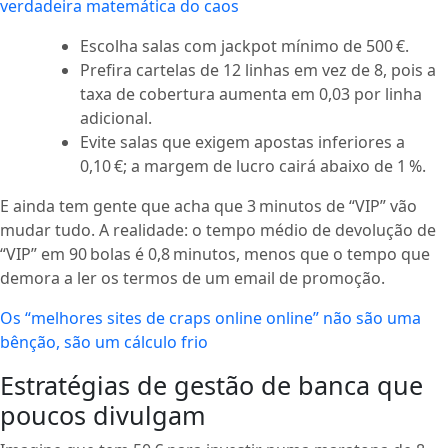
verdadeira matemática do caos
Escolha salas com jackpot mínimo de 500 €.
Prefira cartelas de 12 linhas em vez de 8, pois a
taxa de cobertura aumenta em 0,03 por linha
adicional.
Evite salas que exigem apostas inferiores a
0,10 €; a margem de lucro cairá abaixo de 1 %.
E ainda tem gente que acha que 3 minutos de “VIP” vão
mudar tudo. A realidade: o tempo médio de devolução de
“VIP” em 90 bolas é 0,8 minutos, menos que o tempo que
demora a ler os termos de um email de promoção.
Os “melhores sites de craps online online” não são uma
bênção, são um cálculo frio
Estratégias de gestão de banca que
poucos divulgam