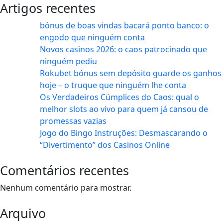
Artigos recentes
bónus de boas vindas bacará ponto banco: o
engodo que ninguém conta
Novos casinos 2026: o caos patrocinado que
ninguém pediu
Rokubet bónus sem depósito guarde os ganhos
hoje – o truque que ninguém lhe conta
Os Verdadeiros Cúmplices do Caos: qual o
melhor slots ao vivo para quem já cansou de
promessas vazias
Jogo do Bingo Instruções: Desmascarando o
“Divertimento” dos Casinos Online
Comentários recentes
Nenhum comentário para mostrar.
Arquivo