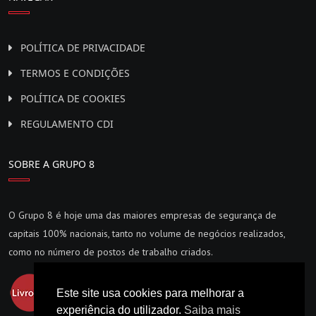
POLÍTICA DE PRIVACIDADE
TERMOS E CONDIÇÕES
POLÍTICA DE COOKIES
REGULAMENTO CDI
SOBRE A GRUPO 8
O Grupo 8 é hoje uma das maiores empresas de segurança de
capitais 100% nacionais, tanto no volume de negócios realizados,
como no número de postos de trabalho criados.
Este site usa cookies para melhorar a
experiência do utilizador.
Saiba mais