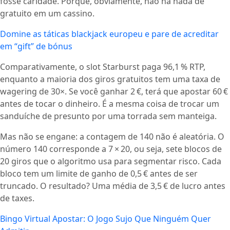
fosse caridade. Porque, obviamente, não há nada de
gratuito em um cassino.
Domine as táticas blackjack europeu e pare de acreditar
em “gift” de bónus
Comparativamente, o slot Starburst paga 96,1 % RTP,
enquanto a maioria dos giros gratuitos tem uma taxa de
wagering de 30×. Se você ganhar 2 €, terá que apostar 60 €
antes de tocar o dinheiro. É a mesma coisa de trocar um
sanduíche de presunto por uma torrada sem manteiga.
Mas não se engane: a contagem de 140 não é aleatória. O
número 140 corresponde a 7 × 20, ou seja, sete blocos de
20 giros que o algoritmo usa para segmentar risco. Cada
bloco tem um limite de ganho de 0,5 € antes de ser
truncado. O resultado? Uma média de 3,5 € de lucro antes
de taxes.
Bingo Virtual Apostar: O Jogo Sujo Que Ninguém Quer