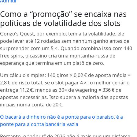
Admitir
Como a “promoção” se encaixa nas
políticas de volatilidade dos slots
Gonzo’s Quest, por exemplo, tem alta volatilidade: ele
pode levar até 12 rodadas sem nenhum ganho antes de
surpreender com um 5 × . Quando combina isso com 140
free spins, o cassino cria uma montanha‑russa de
esperança que termina em um platô de zero.
Um cálculo simples: 140 giros × 0,02 € de aposta média =
2,8 € de risco total. Se o slot pagar 4 × , o melhor cenário
entrega 11,2 €, menos as 30× de wagering = 336 € de
apostas necessárias. Isso supera a maioria das apostas
iniciais numa conta de 20 €.
O bacará a dinheiro não é a ponte para o paraíso, é a
ponte para a conta bancária vazia
Portanto, o “bónus” de 2026 não é mais que um disfarce