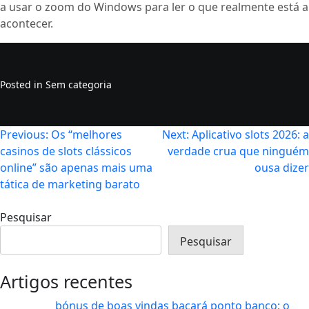
a usar o zoom do Windows para ler o que realmente está a
acontecer.
Posted in Sem categoria
Navegação
Previous:
Os “melhores
Next:
Aplicativo slots 2026: a
casinos de slots clássicos
verdade crua que ninguém
de
online” são apenas mais uma
ousa dizer
artigos
tática de marketing barato
Pesquisar
Pesquisar
Artigos recentes
bónus de boas vindas bacará ponto banco: o