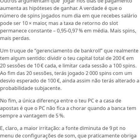
Outros argumentam que “jogar nos dias de pagamento”
aumenta as hipóteses de ganhar. A verdade é que o
número de spins jogados num dia em que recebes salário
pode ser 10 × maior, mas a taxa de retorno do slot
permanece constante – 0,95‑0,97 % em média. Mais spins,
mais perdas.
Um truque de “gerenciamento de bankroll” que realmente
tem algum sentido: dividir o teu capital total de 200 € em
20 sessões de 10 € cada, e limitar cada sessão a 100 spins.
Ao fim das 20 sessões, terás jogado 2 000 spins com um
desvio esperado de 100 €, ainda assim não terás alterado a
probabilidade subjacente.
No fim, a única diferença entre o teu PC e a casa de
apostas é que o PC não fica a chorar quando a banca tem
sempre a vantagem de 5 %.
E, claro, a maior irritação: a fonte diminuta de 9 pt no
menu de configurações de som, que praticamente obriga