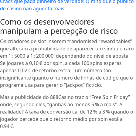
Cracs que paga dinheiro de verdade: O mito que o público
de casino não aguenta mais
Como os desenvolvedores
manipulam a percepção de risco
Os criadores de slot inserem “randomised reward tables”
que alteram a probabilidade de aparecer um símbolo raro
em 1 : 5000 a 1 : 200 000, dependendo do nível de aposta.
Se jogares a 0,10 € por spin, a cada 100 spins esperas
apenas 0,02 € de retorno extra – um número tão
insignificante quanto o número de linhas de código que o
programa usa para gerar o “jackpot” fictício.
Mas a publicidade do 888Casino traz o “Free Spin Friday”
onde, segundo eles, “ganhas ao menos 5 % a mais”. A
realidade? A taxa de conversão cai de 12 % a 3 % quando o
jogador percebe que o retorno médio por spin está a
0,94 €.