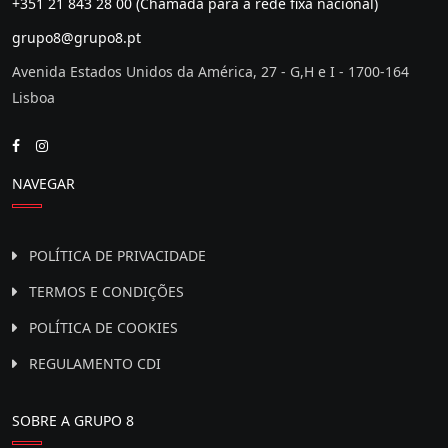
+351 21 843 28 00
(Chamada para a rede fixa nacional)
grupo8@grupo8.pt
Avenida Estados Unidos da América, 27 - G,H e I - 1700-164
Lisboa
NAVEGAR
POLÍTICA DE PRIVACIDADE
TERMOS E CONDIÇÕES
POLÍTICA DE COOKIES
REGULAMENTO CDI
SOBRE A GRUPO 8