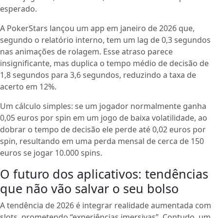
esperado.
A PokerStars lançou um app em janeiro de 2026 que,
segundo o relatório interno, tem um lag de 0,3 segundos
nas animações de rolagem. Esse atraso parece
insignificante, mas duplica o tempo médio de decisão de
1,8 segundos para 3,6 segundos, reduzindo a taxa de
acerto em 12%.
Um cálculo simples: se um jogador normalmente ganha
0,05 euros por spin em um jogo de baixa volatilidade, ao
dobrar o tempo de decisão ele perde até 0,02 euros por
spin, resultando em uma perda mensal de cerca de 150
euros se jogar 10.000 spins.
O futuro dos aplicativos: tendências
que não vão salvar o seu bolso
A tendência de 2026 é integrar realidade aumentada com
slots, prometendo “experiências imersivas”. Contudo, um