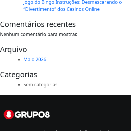
Jogo do Bingo Instruções: Desmascarando o
“Divertimento” dos Casinos Online
Comentários recentes
Nenhum comentário para mostrar.
Arquivo
Maio 2026
Categorias
Sem categorias