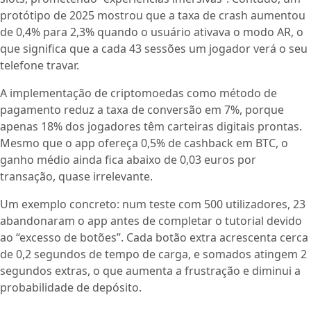
protótipo de 2025 mostrou que a taxa de crash aumentou
de 0,4% para 2,3% quando o usuário ativava o modo AR, o
que significa que a cada 43 sessões um jogador verá o seu
telefone travar.
A implementação de criptomoedas como método de
pagamento reduz a taxa de conversão em 7%, porque
apenas 18% dos jogadores têm carteiras digitais prontas.
Mesmo que o app ofereça 0,5% de cashback em BTC, o
ganho médio ainda fica abaixo de 0,03 euros por
transação, quase irrelevante.
Um exemplo concreto: num teste com 500 utilizadores, 23
abandonaram o app antes de completar o tutorial devido
ao “excesso de botões”. Cada botão extra acrescenta cerca
de 0,2 segundos de tempo de carga, e somados atingem 2
segundos extras, o que aumenta a frustração e diminui a
probabilidade de depósito.