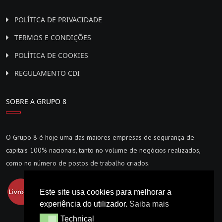
POLÍTICA DE PRIVACIDADE
TERMOS E CONDIÇÕES
POLÍTICA DE COOKIES
REGULAMENTO CDI
SOBRE A GRUPO 8
O Grupo 8 é hoje uma das maiores empresas de segurança de
capitais 100% nacionais, tanto no volume de negócios realizados,
como no número de postos de trabalho criados.
Este site usa cookies para melhorar a
experiência do utilizador.
Saiba mais
Technical
Technical