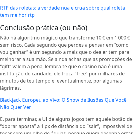
RTP das roletas: a verdade nua e crua sobre qual roleta
tem melhor rtp
Conclusão prática (ou não)
Não há algoritmo mágico que transforme 10 € em 1 000 €
sem risco. Cada segundo que perdes a pensar em “como
vou ganhar” é um segundo a mais que o dealer tem para
melhorar a sua mão. Se ainda achas que as promoções de
“gift” valem a pena, lembra-te que o casino não é uma
instituição de caridade; ele troca “free” por milhares de
minutos de teu tempo e, eventualmente, por algumas
lágrimas.
Blackjack Europeu ao Vivo: O Show de Ilusões Que Você
Não Quer Ver
E, para terminar, a UI de alguns jogos tem aquele botão de
“dobrar aposta” a 1 px de distância do “sair”, impossível de
tocar sem um olho de águias, porque quem desenha estas