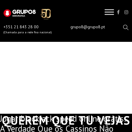
Skip
to
content
+351 21 843 28 00
grupo8@grupo8.pt
(Chamada para a rede fixa nacional)
JOGAR BLACKJACK
SPEED ONLINE GRÁTIS:
A VERDADE QUE OS
CASSINOS NÃO
QUEREM QUE TU VEJAS
Jogar blackjack speed online grátis:
A Verdade Que os Cassinos Não