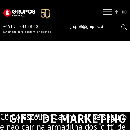
Skip
to
content
+351 21 843 28 00
grupo8@grupo8.pt
(Chamada para a rede fixa nacional)
COMO ESCOLHER
CASINO ONLINE
SEGURO E NÃO CAIR NA
ARMADILHA DOS
“GIFT” DE MARKETING
Como escolher casino online seguro
e não cair na armadilha dos “gift” de