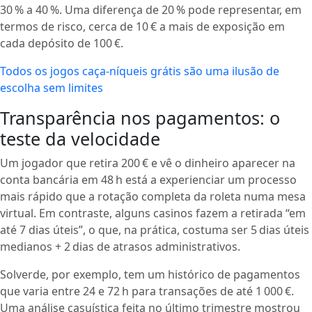
30 % a 40 %. Uma diferença de 20 % pode representar, em
termos de risco, cerca de 10 € a mais de exposição em
cada depósito de 100 €.
Todos os jogos caça-níqueis grátis são uma ilusão de
escolha sem limites
Transparência nos pagamentos: o
teste da velocidade
Um jogador que retira 200 € e vê o dinheiro aparecer na
conta bancária em 48 h está a experienciar um processo
mais rápido que a rotação completa da roleta numa mesa
virtual. Em contraste, alguns casinos fazem a retirada “em
até 7 dias úteis”, o que, na prática, costuma ser 5 dias úteis
medianos + 2 dias de atrasos administrativos.
Solverde, por exemplo, tem um histórico de pagamentos
que varia entre 24 e 72 h para transações de até 1 000 €.
Uma análise casuística feita no último trimestre mostrou