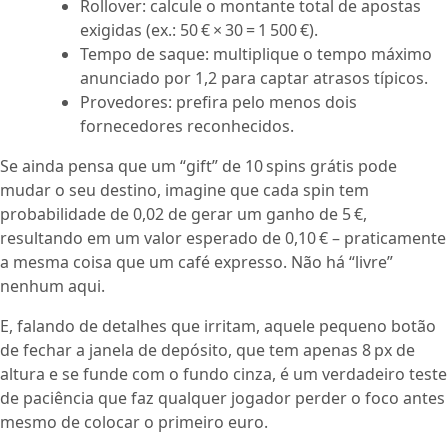
Rollover: calcule o montante total de apostas
exigidas (ex.: 50 € × 30 = 1 500 €).
Tempo de saque: multiplique o tempo máximo
anunciado por 1,2 para captar atrasos típicos.
Provedores: prefira pelo menos dois
fornecedores reconhecidos.
Se ainda pensa que um “gift” de 10 spins grátis pode
mudar o seu destino, imagine que cada spin tem
probabilidade de 0,02 de gerar um ganho de 5 €,
resultando em um valor esperado de 0,10 € – praticamente
a mesma coisa que um café expresso. Não há “livre”
nenhum aqui.
E, falando de detalhes que irritam, aquele pequeno botão
de fechar a janela de depósito, que tem apenas 8 px de
altura e se funde com o fundo cinza, é um verdadeiro teste
de paciência que faz qualquer jogador perder o foco antes
mesmo de colocar o primeiro euro.