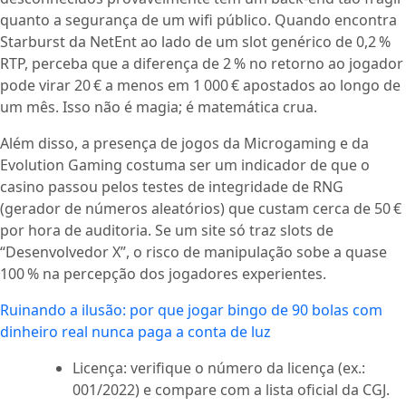
quanto a segurança de um wifi público. Quando encontra
Starburst da NetEnt ao lado de um slot genérico de 0,2 %
RTP, perceba que a diferença de 2 % no retorno ao jogador
pode virar 20 € a menos em 1 000 € apostados ao longo de
um mês. Isso não é magia; é matemática crua.
Além disso, a presença de jogos da Microgaming e da
Evolution Gaming costuma ser um indicador de que o
casino passou pelos testes de integridade de RNG
(gerador de números aleatórios) que custam cerca de 50 €
por hora de auditoria. Se um site só traz slots de
“Desenvolvedor X”, o risco de manipulação sobe a quase
100 % na percepção dos jogadores experientes.
Ruinando a ilusão: por que jogar bingo de 90 bolas com
dinheiro real nunca paga a conta de luz
Licença: verifique o número da licença (ex.:
001/2022) e compare com a lista oficial da CGJ.