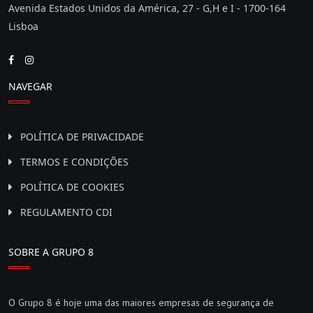
Avenida Estados Unidos da América, 27 - G,H e I - 1700-164
Lisboa
NAVEGAR
POLÍTICA DE PRIVACIDADE
TERMOS E CONDIÇÕES
POLÍTICA DE COOKIES
REGULAMENTO CDI
SOBRE A GRUPO 8
O Grupo 8 é hoje uma das maiores empresas de segurança de