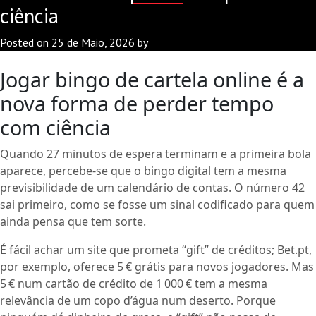
ciência
Posted on
25 de Maio, 2026
by
Jogar bingo de cartela online é a
nova forma de perder tempo
com ciência
Quando 27 minutos de espera terminam e a primeira bola
aparece, percebe‑se que o bingo digital tem a mesma
previsibilidade de um calendário de contas. O número 42
sai primeiro, como se fosse um sinal codificado para quem
ainda pensa que tem sorte.
É fácil achar um site que prometa “gift” de créditos; Bet.pt,
por exemplo, oferece 5 € grátis para novos jogadores. Mas
5 € num cartão de crédito de 1 000 € tem a mesma
relevância de um copo d’água num deserto. Porque