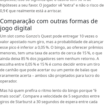
hipóteses a seu favor. O jogador vê “extra” e não o risco de
0,9 € que realmente está a arriscar.
Comparação com outras formas de
jogo digital
Um slot como Gonzo’s Quest pode entregar 10 vezes o
valor apostado num giro, mas a probabilidade de alcançar
esse pico é inferior a 0,05 %. O bingo, ao oferecer prêmios
menores, tem uma taxa de acerto de cerca de 15 %, o que
ainda deixa 85 % dos jogadores sem nenhum retorno. A
escolha entre 0,05 % e 15 % é como decidir entre um tiro
de canhão que pode acertar ou um pente de balas que
raramente acerta – ambos são projetados para lucro do
operador.
Mas há quem prefira o ritmo lento do bingo porque “é
mais social”. Compare a velocidade de 5 segundos entre
giros de Starburst a 30 segundos de espera entre cada