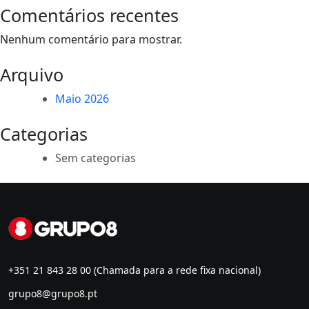
Comentários recentes
Nenhum comentário para mostrar.
Arquivo
Maio 2026
Categorias
Sem categorias
+351 21 843 28 00
(Chamada para a rede fixa nacional)
grupo8@grupo8.pt