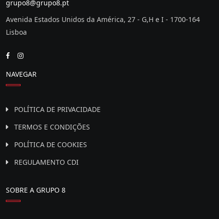
grupo8@grupo8.pt
Avenida Estados Unidos da América, 27 - G,H e I - 1700-164
Lisboa
NAVEGAR
POLÍTICA DE PRIVACIDADE
TERMOS E CONDIÇÕES
POLÍTICA DE COOKIES
REGULAMENTO CDI
SOBRE A GRUPO 8