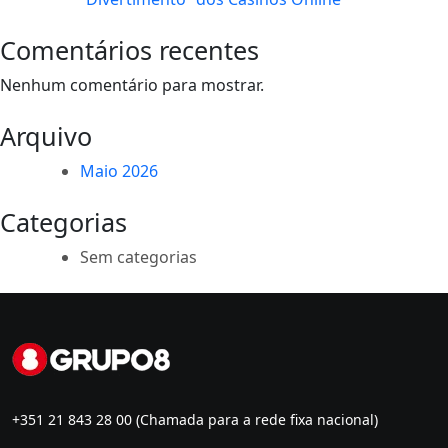
Comentários recentes
Nenhum comentário para mostrar.
Arquivo
Maio 2026
Categorias
Sem categorias
+351 21 843 28 00
(Chamada para a rede fixa nacional)