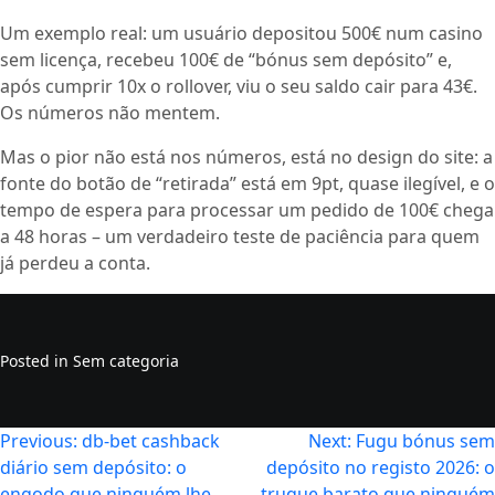
Um exemplo real: um usuário depositou 500€ num casino
sem licença, recebeu 100€ de “bónus sem depósito” e,
após cumprir 10x o rollover, viu o seu saldo cair para 43€.
Os números não mentem.
Mas o pior não está nos números, está no design do site: a
fonte do botão de “retirada” está em 9pt, quase ilegível, e o
tempo de espera para processar um pedido de 100€ chega
a 48 horas – um verdadeiro teste de paciência para quem
já perdeu a conta.
Posted in Sem categoria
Navegação
Previous:
db-bet cashback
Next:
Fugu bónus sem
diário sem depósito: o
depósito no registo 2026: o
de
engodo que ninguém lhe
truque barato que ninguém