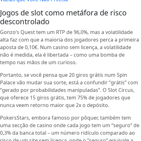
Jogos de slot como metáfora de risco
descontrolado
Gonzo’s Quest tem um RTP de 96,0%, mas a volatilidade
alta faz com que a maioria dos jogadores perca a primeira
aposta de 0,10€. Num casino sem licença, a volatilidade
não é medida, ela é libertada – como uma bomba de
tempo nas mãos de um curioso.
Portanto, se você pensa que 20 giros grátis num Spin
Palace vão mudar sua sorte, está a confundir “grátis” com
“gerado por probabilidades manipuladas”. O Slot Circus,
que oferece 15 giros grátis, tem 75% de jogadores que
nunca veem retorno maior que 2x o depósito.
PokersStars, embora famoso por pôquer, também tem
uma secção de casino onde cada jogo tem um “seguro” de
0,3% da banca total – um número ridículo comparado ao
risco de um site sem licença, onde o “seguro” equivale a