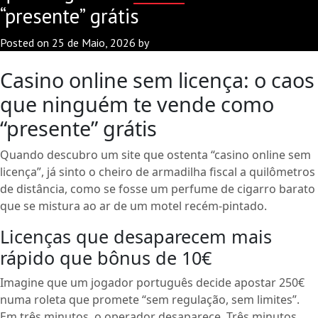
“presente” grátis
Posted on
25 de Maio, 2026
by
Casino online sem licença: o caos
que ninguém te vende como
“presente” grátis
Quando descubro um site que ostenta “casino online sem
licença”, já sinto o cheiro de armadilha fiscal a quilômetros
de distância, como se fosse um perfume de cigarro barato
que se mistura ao ar de um motel recém-pintado.
Licenças que desaparecem mais
rápido que bônus de 10€
Imagine que um jogador português decide apostar 250€
numa roleta que promete “sem regulação, sem limites”.
Em três minutos, o operador desaparece. Três minutos