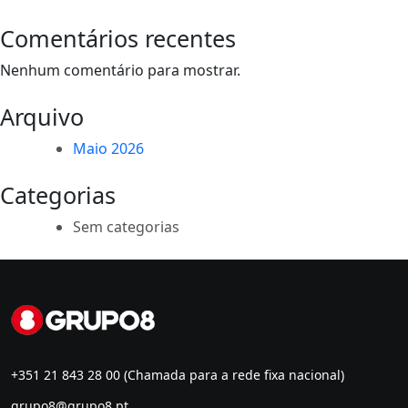
Comentários recentes
Nenhum comentário para mostrar.
Arquivo
Maio 2026
Categorias
Sem categorias
+351 21 843 28 00
(Chamada para a rede fixa nacional)
grupo8@grupo8.pt