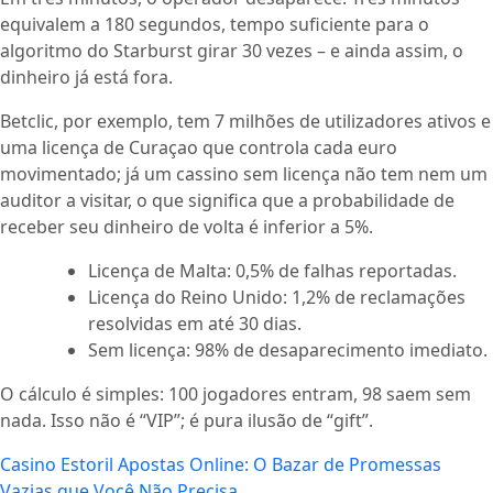
equivalem a 180 segundos, tempo suficiente para o
algoritmo do Starburst girar 30 vezes – e ainda assim, o
dinheiro já está fora.
Betclic, por exemplo, tem 7 milhões de utilizadores ativos e
uma licença de Curaçao que controla cada euro
movimentado; já um cassino sem licença não tem nem um
auditor a visitar, o que significa que a probabilidade de
receber seu dinheiro de volta é inferior a 5%.
Licença de Malta: 0,5% de falhas reportadas.
Licença do Reino Unido: 1,2% de reclamações
resolvidas em até 30 dias.
Sem licença: 98% de desaparecimento imediato.
O cálculo é simples: 100 jogadores entram, 98 saem sem
nada. Isso não é “VIP”; é pura ilusão de “gift”.
Casino Estoril Apostas Online: O Bazar de Promessas
Vazias que Você Não Precisa