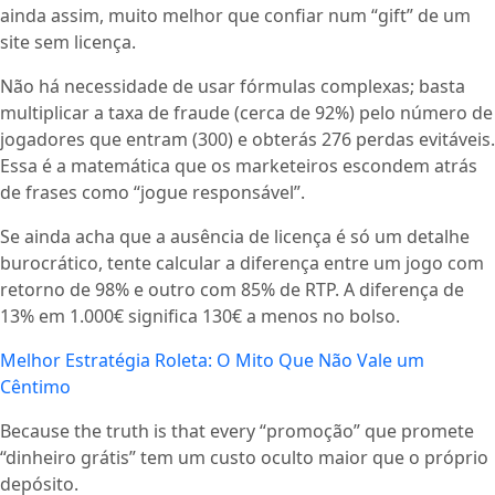
ainda assim, muito melhor que confiar num “gift” de um
site sem licença.
Não há necessidade de usar fórmulas complexas; basta
multiplicar a taxa de fraude (cerca de 92%) pelo número de
jogadores que entram (300) e obterás 276 perdas evitáveis.
Essa é a matemática que os marketeiros escondem atrás
de frases como “jogue responsável”.
Se ainda acha que a ausência de licença é só um detalhe
burocrático, tente calcular a diferença entre um jogo com
retorno de 98% e outro com 85% de RTP. A diferença de
13% em 1.000€ significa 130€ a menos no bolso.
Melhor Estratégia Roleta: O Mito Que Não Vale um
Cêntimo
Because the truth is that every “promoção” que promete
“dinheiro grátis” tem um custo oculto maior que o próprio
depósito.